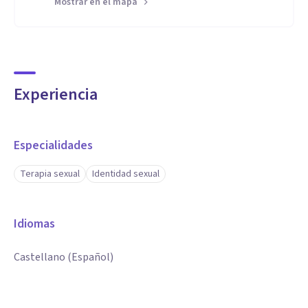
Mostrar en el mapa
Experiencia
Especialidades
Terapia sexual
Identidad sexual
Idiomas
Castellano (Español)