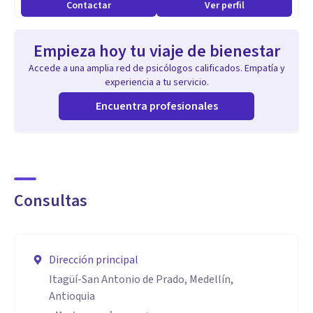
Contactar
Ver perfil
Empieza hoy tu viaje de bienestar
Accede a una amplia red de psicólogos calificados. Empatía y
experiencia a tu servicio.
Encuentra profesionales
Consultas
Dirección principal
Itagüí-San Antonio de Prado, Medellín,
Antioquia