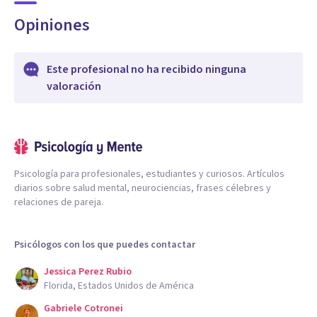
Opiniones
Este profesional no ha recibido ninguna
valoración
Psicología para profesionales, estudiantes y curiosos. Artículos
diarios sobre salud mental, neurociencias, frases célebres y
relaciones de pareja.
Psicólogos con los que puedes contactar
Jessica Perez Rubio
Florida, Estados Unidos de América
Gabriele Cotronei