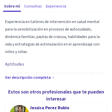
Sobre mí
Consultas
Experiencia
Experiencia en talleres de intervención en salud mental
para la sensibilización en procesos de autocuidado,
dinámica familiar, pautas de crianza, habilidades para la
vida y estrategias de estimulación en el aprendizaje con
niños y niñas.
Aptitudes
Conocimiento en primeros auxilios psicológicos, identidad
Ver descripción completa
y terapia sexual.
Estos son otros profesionales que te pueden
interesar
Jessica Perez Rubio