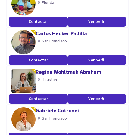
Florida
Contactar
Ver perfil
Carlos Hecker Padilla
San Francisco
Contactar
Ver perfil
Regina Wohltmuh Abraham
Houston
Contactar
Ver perfil
Gabriele Cotronei
San Francisco