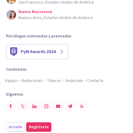
San Francisco, Estados Unidos de América
Norma Mazzarone
Buenos Aires, Estados Unidos de América
Psicólogos nominados y premiados
PyM Awards 2024
Conócenos
Equipo
Redactores
Tópicos
Anúnciate
Contacta
Síguenos
Accede
Regístrate