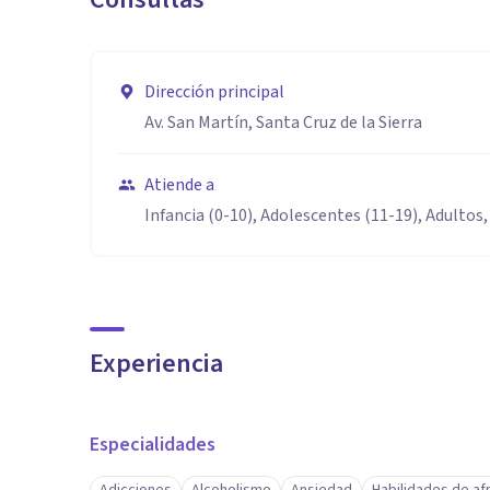
Dirección principal
Av. San Martín, Santa Cruz de la Sierra
Atiende a
Infancia (0-10), Adolescentes (11-19), Adultos,
Experiencia
Especialidades