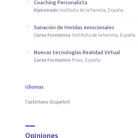
Coaching Personalista
Diplomado
Instituto de la Familia, España
Sanación de Heridas emocionales
Curso Formativo
Instituto de la familia, España
Nuevas tecnologías Realidad Virtual
Curso Formativo
Psius, España
Idiomas
Castellano (Español)
Opiniones