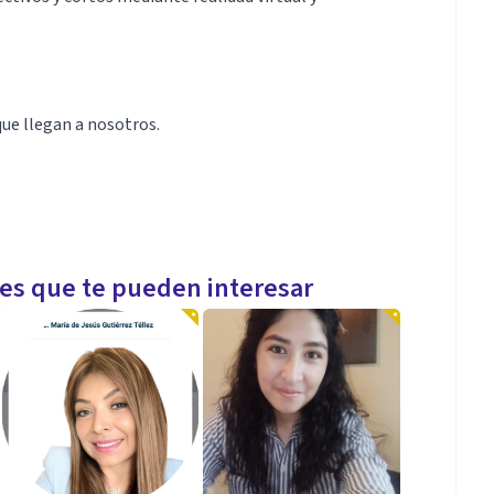
ue llegan a nosotros.
les que te pueden interesar