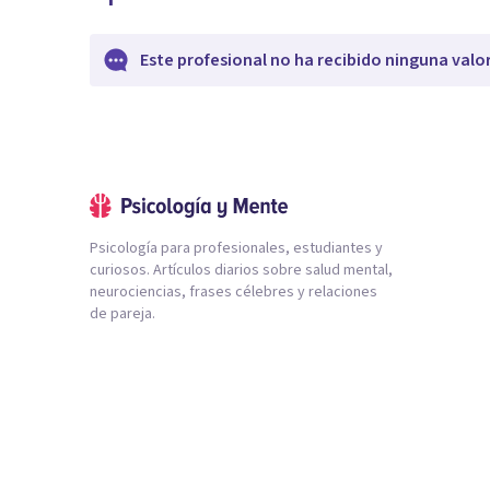
Este profesional no ha recibido ninguna valo
Psicología para profesionales, estudiantes y
curiosos. Artículos diarios sobre salud mental,
neurociencias, frases célebres y relaciones
de pareja.