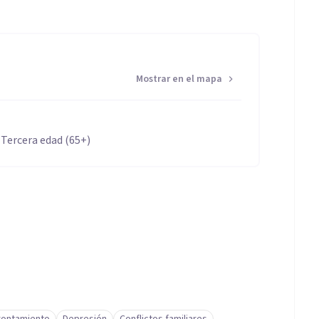
Mostrar en el mapa
 Tercera edad (65+)