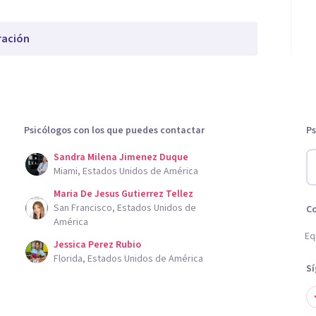
ración
Psicólogos con los que puedes contactar
Ps
Sandra Milena Jimenez Duque
Miami, Estados Unidos de América
Maria De Jesus Gutierrez Tellez
San Francisco, Estados Unidos de
C
América
Eq
Jessica Perez Rubio
Florida, Estados Unidos de América
S