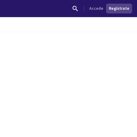
Accede
Regístrate