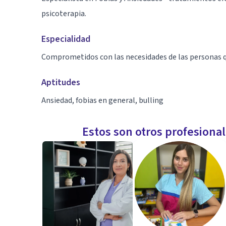
psicoterapia.
Especialidad
Comprometidos con las necesidades de las personas q
Aptitudes
Ansiedad, fobias en general, bulling
Estos son otros profesiona