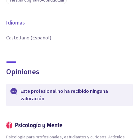
Terapia Cognitivo-Conductual
Idiomas
Castellano (Español)
Opiniones
Este profesional no ha recibido ninguna
valoración
Psicología para profesionales, estudiantes y curiosos. Artículos