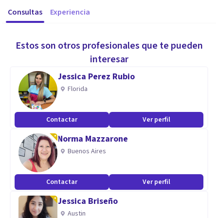
Consultas
Experiencia
Estos son otros profesionales que te pueden
interesar
Jessica Perez Rubio
Florida
Contactar
Ver perfil
Norma Mazzarone
Buenos Aires
Contactar
Ver perfil
Jessica Briseño
Austin