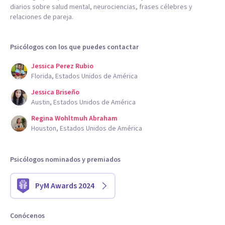
diarios sobre salud mental, neurociencias, frases célebres y
relaciones de pareja.
Psicólogos con los que puedes contactar
Jessica Perez Rubio
Florida, Estados Unidos de América
Jessica Briseño
Austin, Estados Unidos de América
Regina Wohltmuh Abraham
Houston, Estados Unidos de América
Psicólogos nominados y premiados
PyM Awards 2024
Conócenos