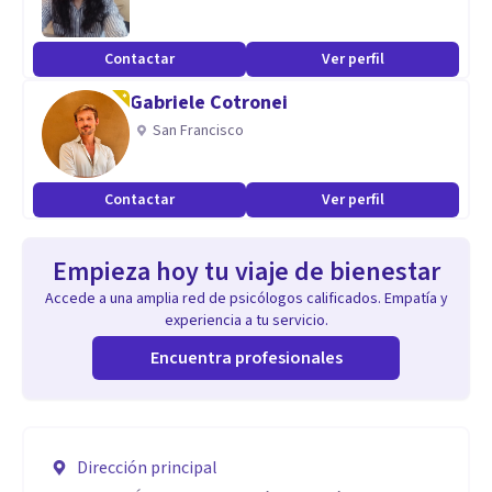
Contactar
Ver perfil
Gabriele Cotronei
San Francisco
Contactar
Ver perfil
Empieza hoy tu viaje de bienestar
Accede a una amplia red de psicólogos calificados. Empatía y
experiencia a tu servicio.
Encuentra profesionales
Dirección principal