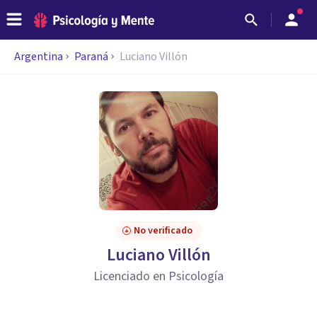
Argentina
Paraná
Luciano Villón
No verificado
Luciano Villón
Licenciado en Psicología