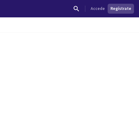
Accede
Regístrate