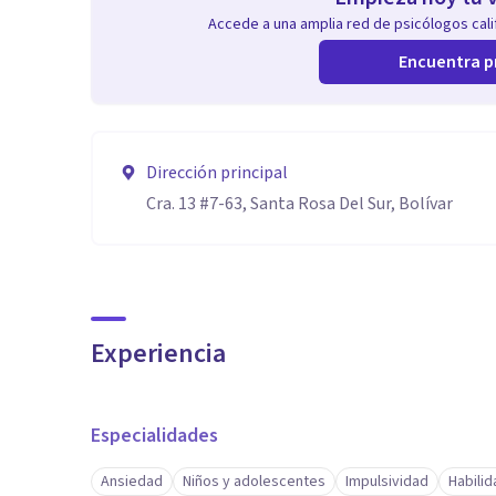
Accede a una amplia red de psicólogos calif
Encuentra p
Dirección principal
Cra. 13 #7-63, Santa Rosa Del Sur, Bolívar
Experiencia
Especialidades
Ansiedad
Niños y adolescentes
Impulsividad
Habili