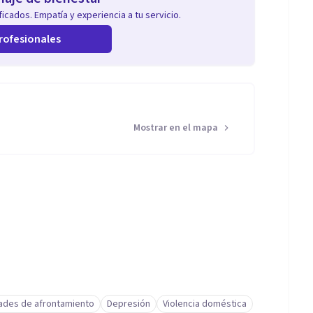
icados. Empatía y experiencia a tu servicio.
rofesionales
Mostrar en el mapa
dades de afrontamiento
Depresión
Violencia doméstica