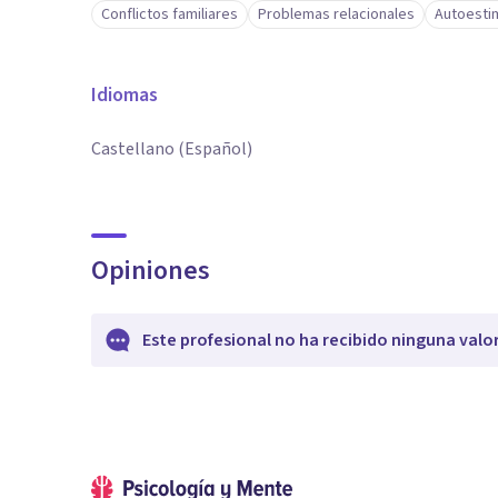
Conflictos familiares
Problemas relacionales
Autoesti
Idiomas
Castellano (Español)
Opiniones
Este profesional no ha recibido ninguna valo