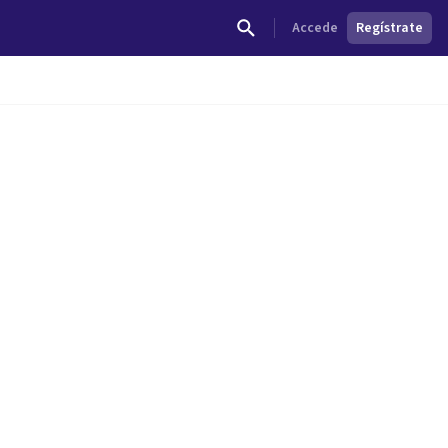
Accede
Regístrate