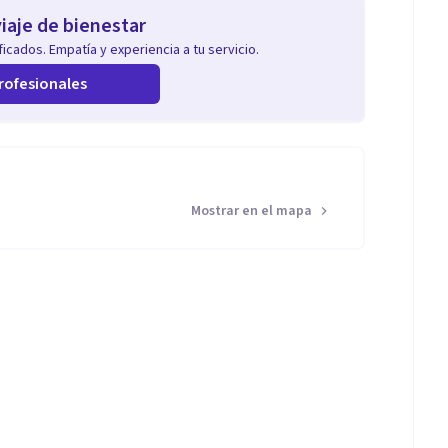
iaje de bienestar
icados. Empatía y experiencia a tu servicio.
rofesionales
Mostrar en el mapa