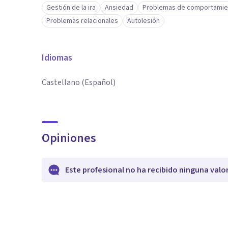
Gestión de la ira
Ansiedad
Problemas de comportamie
Problemas relacionales
Autolesión
Idiomas
Castellano (Español)
Opiniones
Este profesional no ha recibido ninguna valo