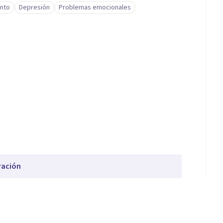
nto
Depresión
Problemas emocionales
ración