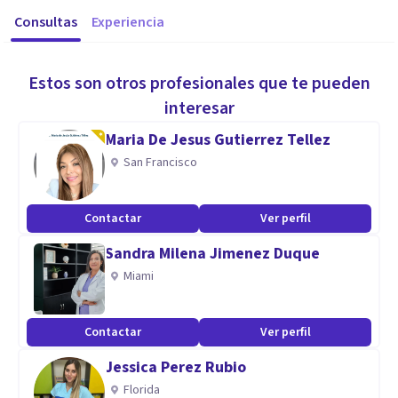
Consultas
Experiencia
Estos son otros profesionales que te pueden
interesar
Maria De Jesus Gutierrez Tellez
San Francisco
Contactar
Ver perfil
Sandra Milena Jimenez Duque
Miami
Contactar
Ver perfil
Jessica Perez Rubio
Florida