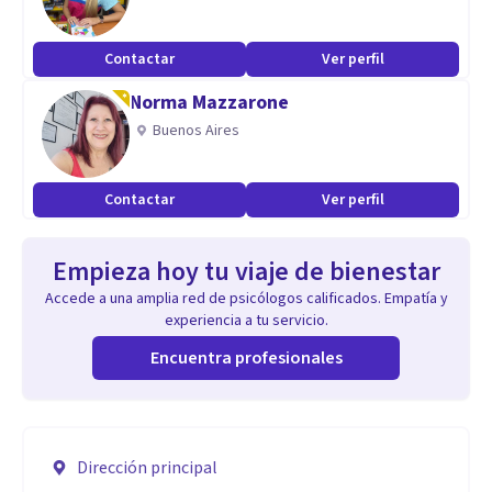
Contactar
Ver perfil
Norma Mazzarone
Buenos Aires
Contactar
Ver perfil
Empieza hoy tu viaje de bienestar
Accede a una amplia red de psicólogos calificados. Empatía y
experiencia a tu servicio.
Encuentra profesionales
Dirección principal