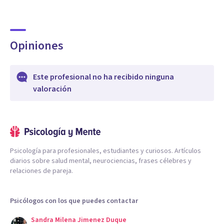
Opiniones
Este profesional no ha recibido ninguna
valoración
Psicología para profesionales, estudiantes y curiosos. Artículos
diarios sobre salud mental, neurociencias, frases célebres y
relaciones de pareja.
Psicólogos con los que puedes contactar
Sandra Milena Jimenez Duque