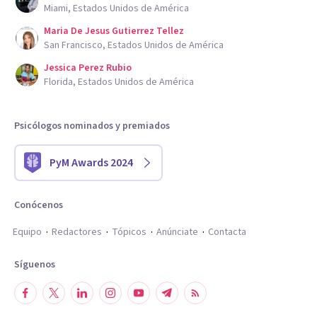
Miami, Estados Unidos de América
Maria De Jesus Gutierrez Tellez
San Francisco, Estados Unidos de América
Jessica Perez Rubio
Florida, Estados Unidos de América
Psicólogos nominados y premiados
PyM Awards 2024
Conócenos
Equipo
Redactores
Tópicos
Anúnciate
Contacta
Síguenos