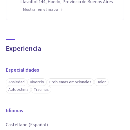
Llavallol 144, Haedo, Provincia de Buenos Aires
Mostrar en el mapa
Experiencia
Especialidades
Ansiedad
Divorcio
Problemas emocionales
Dolor
Autoestima
Traumas
Idiomas
Castellano (Español)