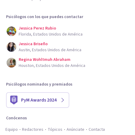
Psicólogos con los que puedes contactar
Jessica Perez Rubio
Florida, Estados Unidos de América
Jessica Briseño
Austin, Estados Unidos de América
Regina Wohltmuh Abraham
Houston, Estados Unidos de América
Psicólogos nominados y premiados
PyM Awards 2024
Conócenos
Equipo
Redactores
Tópicos
Anúnciate
Contacta