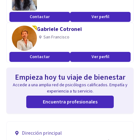
Contactar
Ver perfil
Gabriele Cotronei
San Francisco
Contactar
Ver perfil
Empieza hoy tu viaje de bienestar
Accede a una amplia red de psicólogos calificados. Empatía y
experiencia a tu servicio.
Encuentra profesionales
Dirección principal