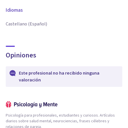
Idiomas
Castellano (Español)
Opiniones
Este profesional no ha recibido ninguna
valoración
Psicología para profesionales, estudiantes y curiosos. Artículos
diarios sobre salud mental, neurociencias, frases célebres y
relaciones de pareja.