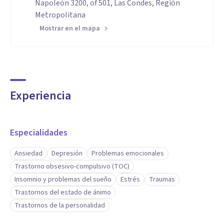
Napoleón 3200, of 501, Las Condes, Región
Metropolitana
Mostrar en el mapa
Experiencia
Especialidades
Ansiedad
Depresión
Problemas emocionales
Trastorno obsesivo-compulsivo (TOC)
Insomnio y problemas del sueño
Estrés
Traumas
Trastornos del estado de ánimo
Trastornos de la personalidad