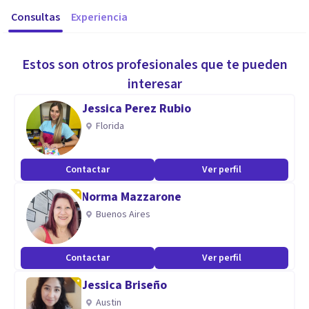
Consultas
Experiencia
Estos son otros profesionales que te pueden
interesar
Jessica Perez Rubio
Florida
Contactar
Ver perfil
Norma Mazzarone
Buenos Aires
Contactar
Ver perfil
Jessica Briseño
Austin