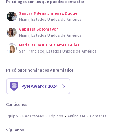
Psicólogos con los que puedes contactar
Sandra Milena Jimenez Duque
Miami, Estados Unidos de América
Gabriela Sotomayor
Miami, Estados Unidos de América
Maria De Jesus Gutierrez Tellez
San Francisco, Estados Unidos de América
Psicólogos nominados y premiados
PyM Awards 2024
Conócenos
Equipo
Redactores
Tópicos
Anúnciate
Contacta
Síguenos