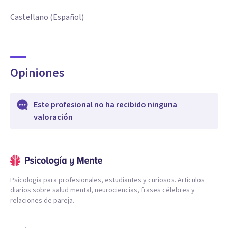
Castellano (Español)
Opiniones
Este profesional no ha recibido ninguna
valoración
Psicología para profesionales, estudiantes y curiosos. Artículos
diarios sobre salud mental, neurociencias, frases célebres y
relaciones de pareja.