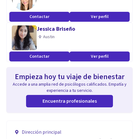
Contactar
Ver perfil
Jessica Briseño
Austin
Contactar
Ver perfil
Empieza hoy tu viaje de bienestar
Accede a una amplia red de psicólogos calificados. Empatía y
experiencia a tu servicio.
Encuentra profesionales
Dirección principal