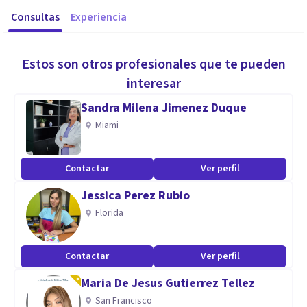
Consultas
Experiencia
Estos son otros profesionales que te pueden
interesar
Sandra Milena Jimenez Duque
Miami
Contactar
Ver perfil
Jessica Perez Rubio
Florida
Contactar
Ver perfil
Maria De Jesus Gutierrez Tellez
San Francisco