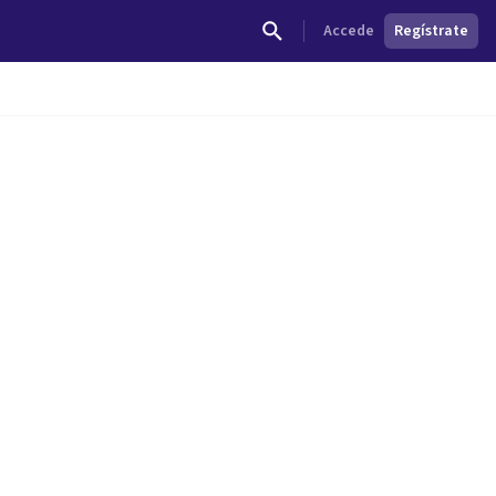
Accede
Regístrate