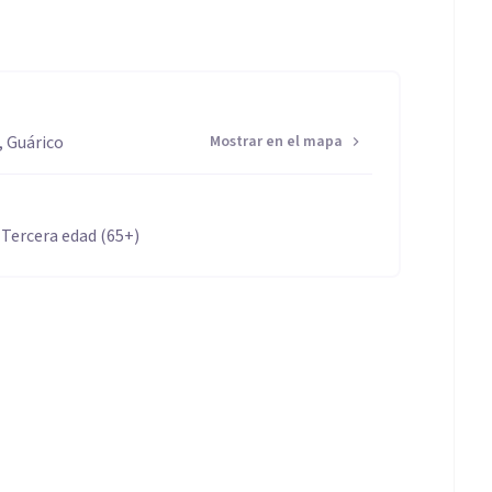
, Guárico
Mostrar en el mapa
 Tercera edad (65+)