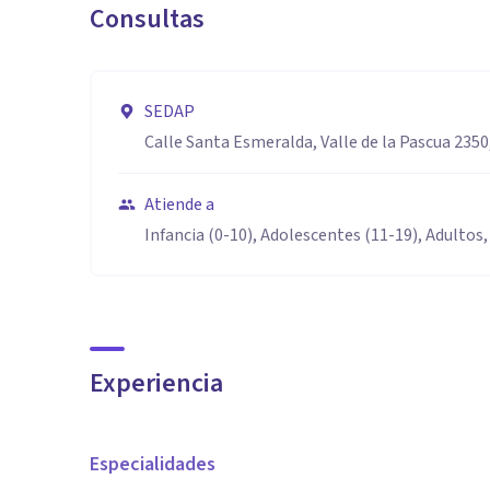
Consultas
SEDAP
Calle Santa Esmeralda, Valle de la Pascua 2350
Atiende a
Infancia (0-10), Adolescentes (11-19), Adultos,
Experiencia
Especialidades