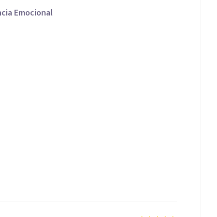
ncia Emocional