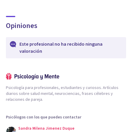
Opiniones
Este profesional no ha recibido ninguna
valoración
Psicología para profesionales, estudiantes y curiosos. Artículos
diarios sobre salud mental, neurociencias, frases célebres y
relaciones de pareja.
Psicólogos con los que puedes contactar
Sandra Milena Jimenez Duque