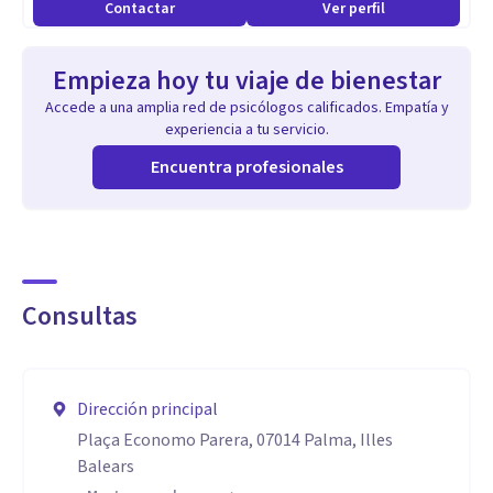
Contactar
Ver perfil
Empieza hoy tu viaje de bienestar
Accede a una amplia red de psicólogos calificados. Empatía y
experiencia a tu servicio.
Encuentra profesionales
Consultas
Dirección principal
Plaça Economo Parera, 07014 Palma, Illes
Balears