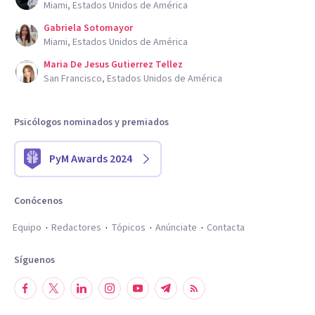
Miami, Estados Unidos de América
Gabriela Sotomayor
Miami, Estados Unidos de América
Maria De Jesus Gutierrez Tellez
San Francisco, Estados Unidos de América
Psicólogos nominados y premiados
PyM Awards 2024
Conócenos
Equipo
Redactores
Tópicos
Anúnciate
Contacta
Síguenos