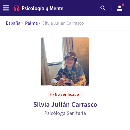
España
Palma
Silvia Julián Carrasco
No verificado
Silvia Julián Carrasco
Psicóloga Sanitaria