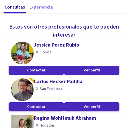
Consultas
Experiencia
Estos son otros profesionales que te pueden
interesar
Jessica Perez Rubio
Florida
Contactar
Ver perfil
Carlos Hecker Padilla
San Francisco
Contactar
Ver perfil
Regina Wohltmuh Abraham
Houston