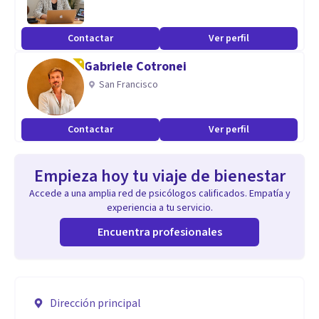
Contactar
Ver perfil
Gabriele Cotronei
San Francisco
Contactar
Ver perfil
Empieza hoy tu viaje de bienestar
Accede a una amplia red de psicólogos calificados. Empatía y
experiencia a tu servicio.
Encuentra profesionales
Dirección principal