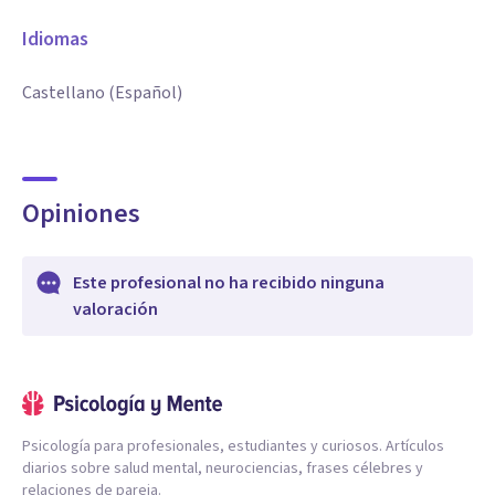
Idiomas
Castellano (Español)
Opiniones
Este profesional no ha recibido ninguna
valoración
Psicología para profesionales, estudiantes y curiosos. Artículos
diarios sobre salud mental, neurociencias, frases célebres y
relaciones de pareja.