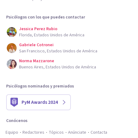
Psicólogos con los que puedes contactar
Jessica Perez Rubio
Florida, Estados Unidos de América
Gabriele Cotronei
San Francisco, Estados Unidos de América
Norma Mazzarone
Buenos Aires, Estados Unidos de América
Psicólogos nominados y premiados
PyM Awards 2024
Conócenos
Equipo
Redactores
Tópicos
Anúnciate
Contacta