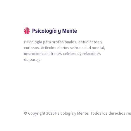
Psicología para profesionales, estudiantes y
curiosos. Artículos diarios sobre salud mental,
neurociencias, frases célebres y relaciones
de pareja.
© Copyright
2026
Psicología y Mente. Todos los derechos re