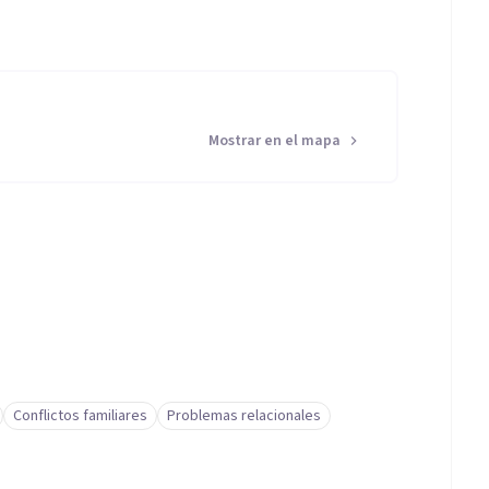
Mostrar en el mapa
Conflictos familiares
Problemas relacionales