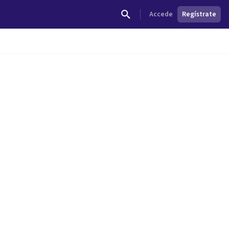
Accede
Regístrate