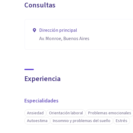
Consultas
Dirección principal
Av. Monroe, Buenos Aires
Experiencia
Especialidades
Ansiedad
Orientación laboral
Problemas emocionales
Autoestima
Insomnio y problemas del sueño
Estrés