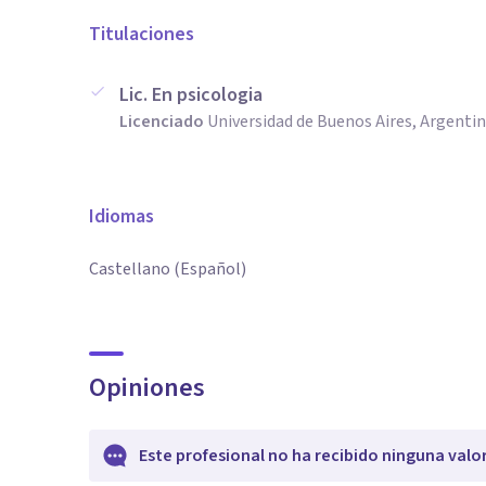
Titulaciones
Lic. En psicologia
Licenciado
Universidad de Buenos Aires, Argenti
Idiomas
Castellano (Español)
Opiniones
Este profesional no ha recibido ninguna valo