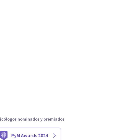
icólogos nominados y premiados
PyM Awards 2024