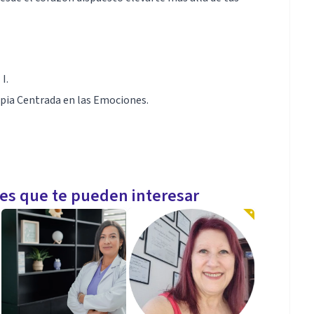
I.
pia Centrada en las Emociones.
les que te pueden interesar