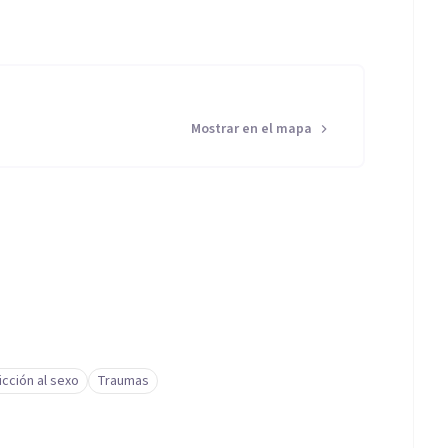
Mostrar en el mapa
icción al sexo
Traumas