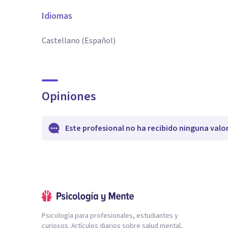
Idiomas
Castellano (Español)
Opiniones
Este profesional no ha recibido ninguna valo
Psicología para profesionales, estudiantes y
curiosos. Artículos diarios sobre salud mental,