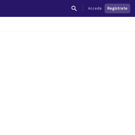
Accede
Regístrate