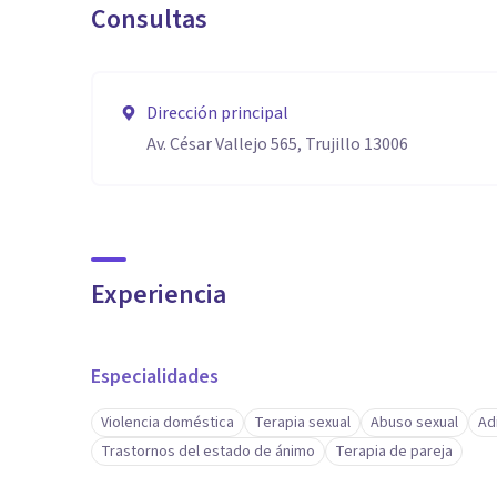
Consultas
Dirección principal
Av. César Vallejo 565, Trujillo 13006
Experiencia
Especialidades
Violencia doméstica
Terapia sexual
Abuso sexual
Ad
Trastornos del estado de ánimo
Terapia de pareja