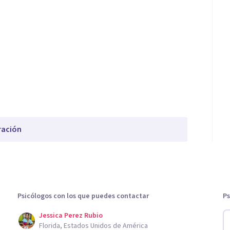
ración
Psicólogos con los que puedes contactar
Ps
Jessica Perez Rubio
Florida, Estados Unidos de América