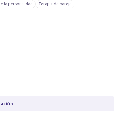
e la personalidad
Terapia de pareja
ración