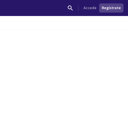
Accede
Regístrate