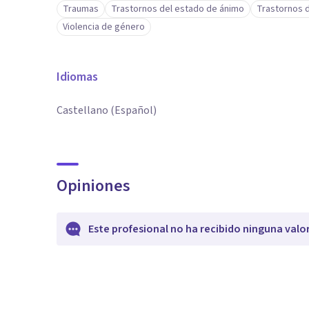
Traumas
Trastornos del estado de ánimo
Trastornos d
Violencia de género
Idiomas
Castellano (Español)
Opiniones
Este profesional no ha recibido ninguna valo