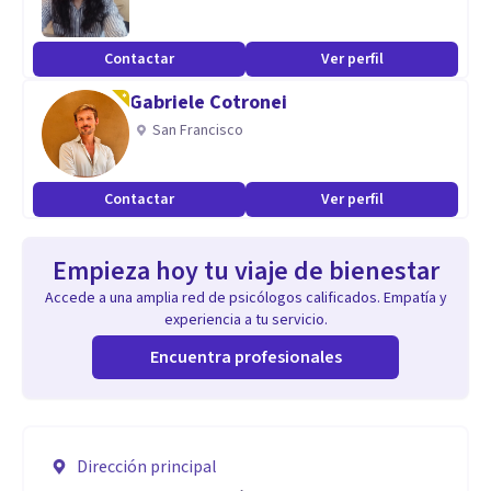
Contactar
Ver perfil
Gabriele Cotronei
San Francisco
Contactar
Ver perfil
Empieza hoy tu viaje de bienestar
Accede a una amplia red de psicólogos calificados. Empatía y
experiencia a tu servicio.
Encuentra profesionales
Dirección principal