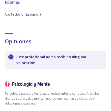
Idiomas
Castellano (Español)
Opiniones
Este profesional no ha recibido ninguna
valoración
Psicología para profesionales, estudiantes y curiosos. Artículos
diarios sobre salud mental, neurociencias, frases célebres y
relaciones de pareja.