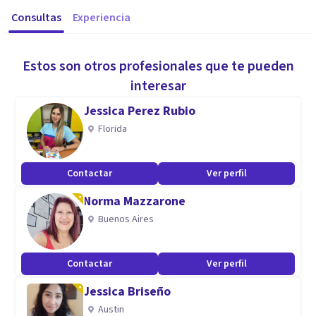
Consultas
Experiencia
Estos son otros profesionales que te pueden
interesar
Jessica Perez Rubio
Florida
Contactar
Ver perfil
Norma Mazzarone
Buenos Aires
Contactar
Ver perfil
Jessica Briseño
Austin