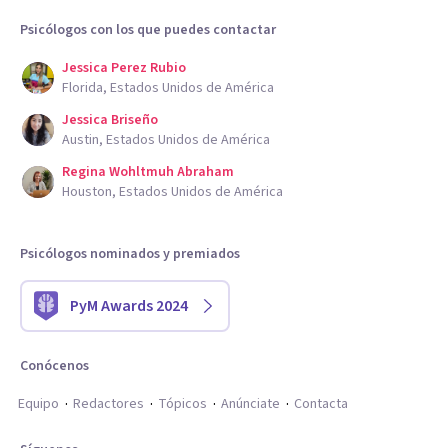
Psicólogos con los que puedes contactar
Jessica Perez Rubio
Florida, Estados Unidos de América
Jessica Briseño
Austin, Estados Unidos de América
Regina Wohltmuh Abraham
Houston, Estados Unidos de América
Psicólogos nominados y premiados
PyM Awards 2024
Conócenos
Equipo
Redactores
Tópicos
Anúnciate
Contacta