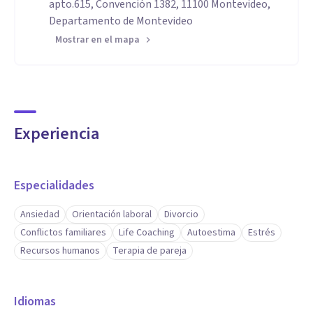
apto.615, Convención 1382, 11100 Montevideo,
Departamento de Montevideo
Mostrar en el mapa
Experiencia
Especialidades
Ansiedad
Orientación laboral
Divorcio
Conflictos familiares
Life Coaching
Autoestima
Estrés
Recursos humanos
Terapia de pareja
Idiomas