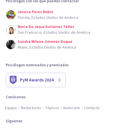
Psicólogos con los que puedes contactar
Jessica Perez Rubio
Florida, Estados Unidos de América
Maria De Jesus Gutierrez Tellez
San Francisco, Estados Unidos de América
Sandra Milena Jimenez Duque
Miami, Estados Unidos de América
Psicólogos nominados y premiados
PyM Awards 2024
Conócenos
Equipo
Redactores
Tópicos
Anúnciate
Contacta
Síguenos