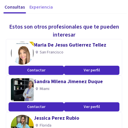
Consultas
Experiencia
Estos son otros profesionales que te pueden
interesar
Maria De Jesus Gutierrez Tellez
San Francisco
Contactar
Ver perfil
Sandra Milena Jimenez Duque
Miami
Contactar
Ver perfil
Jessica Perez Rubio
Florida