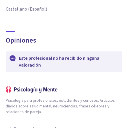
Castellano (Español)
Opiniones
Este profesional no ha recibido ninguna
valoración
Psicología para profesionales, estudiantes y curiosos. Artículos
diarios sobre salud mental, neurociencias, frases célebres y
relaciones de pareja.