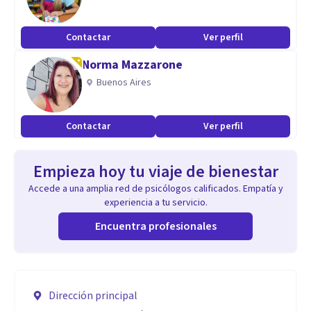
Contactar
Ver perfil
Norma Mazzarone
Buenos Aires
Contactar
Ver perfil
Empieza hoy tu viaje de bienestar
Accede a una amplia red de psicólogos calificados. Empatía y
experiencia a tu servicio.
Encuentra profesionales
Dirección principal