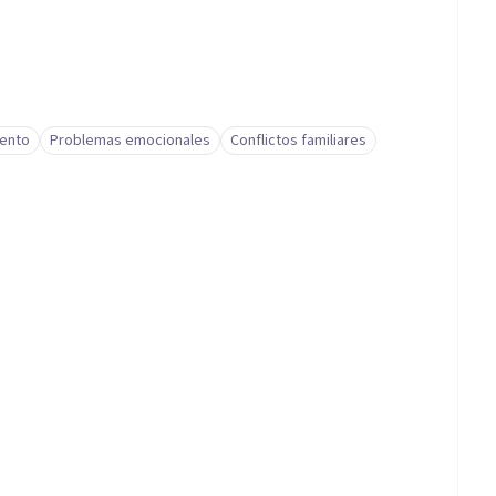
iento
Problemas emocionales
Conflictos familiares