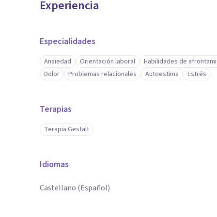
Experiencia
Especialidades
Ansiedad
Orientación laboral
Habilidades de afrontam
Dolor
Problemas relacionales
Autoestima
Estrés
Terapias
Terapia Gestalt
Idiomas
Castellano (Español)