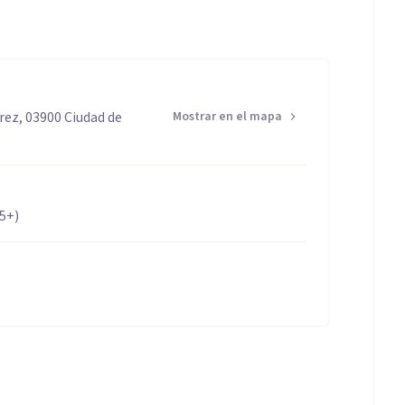
rez, 03900 Ciudad de
Mostrar en el mapa
65+)