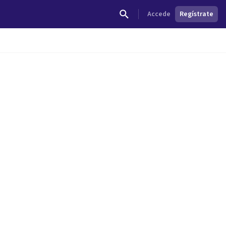
Accede
Regístrate