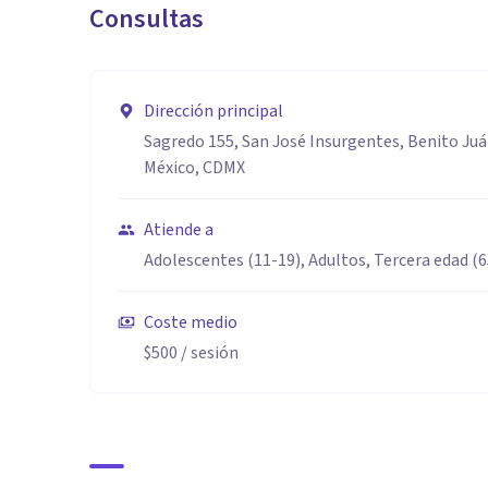
Consultas
Dirección principal
Sagredo 155, San José Insurgentes, Benito Juá
México, CDMX
Atiende a
Adolescentes (11-19), Adultos, Tercera edad (
Coste medio
$500
/ sesión