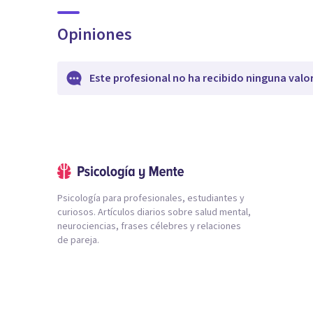
Opiniones
Este profesional no ha recibido ninguna valo
Psicología para profesionales, estudiantes y
curiosos. Artículos diarios sobre salud mental,
neurociencias, frases célebres y relaciones
de pareja.