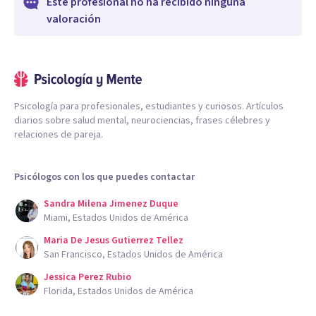
Este profesional no ha recibido ninguna
valoración
Psicología para profesionales, estudiantes y curiosos. Artículos
diarios sobre salud mental, neurociencias, frases célebres y
relaciones de pareja.
Psicólogos con los que puedes contactar
Sandra Milena Jimenez Duque
Miami, Estados Unidos de América
Maria De Jesus Gutierrez Tellez
San Francisco, Estados Unidos de América
Jessica Perez Rubio
Florida, Estados Unidos de América