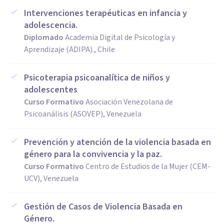
Intervenciones terapéuticas en infancia y
adolescencia.
Diplomado
Academia Digital de Psicología y
Aprendizaje (ADIPA)., Chile
Psicoterapia psicoanalítica de niños y
adolescentes
Curso Formativo
Asociación Venezolana de
Psicoanálisis (ASOVEP), Venezuela
Prevención y atención de la violencia basada en
género para la convivencia y la paz.
Curso Formativo
Centro de Estudios de la Mujer (CEM-
UCV), Venezuela
Gestión de Casos de Violencia Basada en
Género.