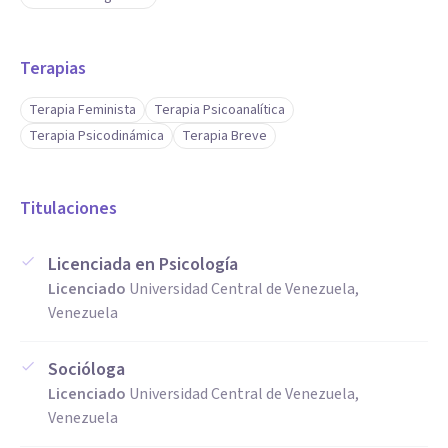
Terapias
Terapia Feminista
Terapia Psicoanalítica
Terapia Psicodinámica
Terapia Breve
Titulaciones
Licenciada en Psicología
Licenciado
Universidad Central de Venezuela,
Venezuela
Socióloga
Licenciado
Universidad Central de Venezuela,
Venezuela