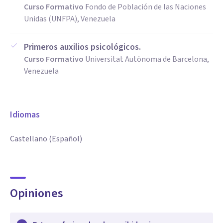
Curso Formativo
Fondo de Población de las Naciones
Unidas (UNFPA), Venezuela
Primeros auxilios psicológicos.
Curso Formativo
Universitat Autònoma de Barcelona,
Venezuela
Idiomas
Castellano (Español)
Opiniones