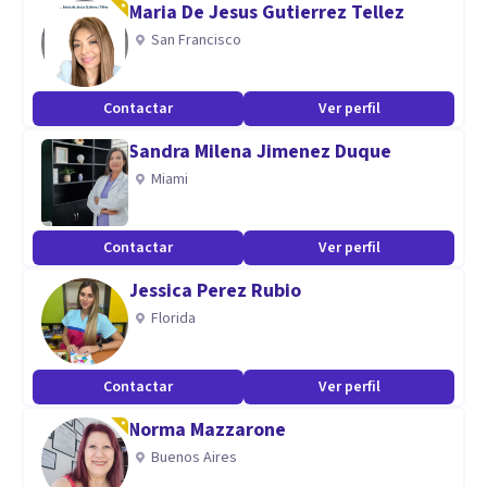
Maria De Jesus Gutierrez Tellez
San Francisco
Contactar
Ver perfil
Sandra Milena Jimenez Duque
Miami
Contactar
Ver perfil
Jessica Perez Rubio
Florida
Contactar
Ver perfil
Norma Mazzarone
Buenos Aires