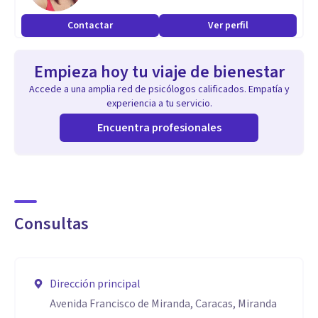
Contactar
Ver perfil
Empieza hoy tu viaje de bienestar
Accede a una amplia red de psicólogos calificados. Empatía y
experiencia a tu servicio.
Encuentra profesionales
Consultas
Dirección principal
Avenida Francisco de Miranda, Caracas, Miranda