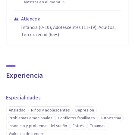
Mostrar en el mapa
Atiende a
Infancia (0-10), Adolescentes (11-19), Adultos,
Tercera edad (65+)
Experiencia
Especialidades
Ansiedad
Niños y adolescentes
Depresión
Problemas emocionales
Conflictos familiares
Autoestima
Insomnio y problemas del sueño
Estrés
Traumas
Violencia de género