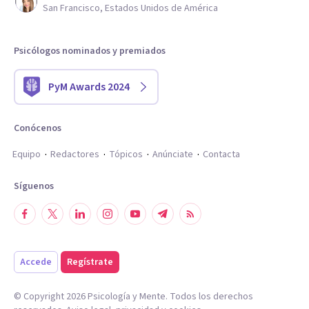
San Francisco, Estados Unidos de América
Psicólogos nominados y premiados
PyM Awards 2024
Conócenos
Equipo
Redactores
Tópicos
Anúnciate
Contacta
Síguenos
Accede
Regístrate
© Copyright
2026
Psicología y Mente. Todos los derechos