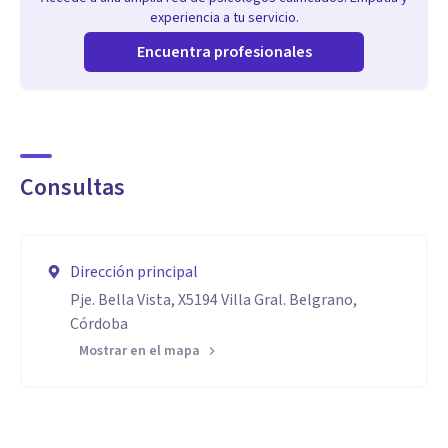
experiencia a tu servicio.
Encuentra profesionales
Consultas
Dirección principal
Pje. Bella Vista, X5194 Villa Gral. Belgrano,
Córdoba
Mostrar en el mapa