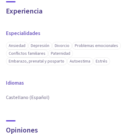
Experiencia
Especialidades
Ansiedad
Depresión
Divorcio
Problemas emocionales
Conflictos familiares
Paternidad
Embarazo, prenatal y posparto
Autoestima
Estrés
Idiomas
Castellano (Español)
Opiniones