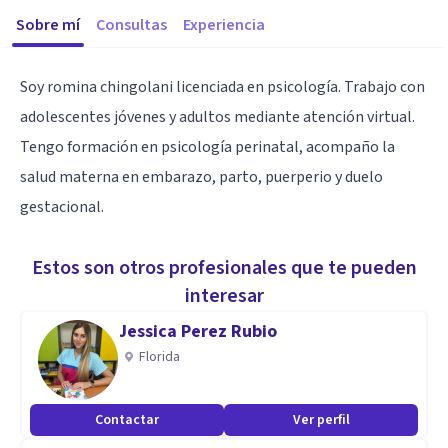
Sobre mí
Consultas
Experiencia
Soy romina chingolani licenciada en psicología. Trabajo con
adolescentes jóvenes y adultos mediante atención virtual.
Tengo formación en psicología perinatal, acompaño la
salud materna en embarazo, parto, puerperio y duelo
gestacional.
Estos son otros profesionales que te pueden
interesar
Jessica Perez Rubio
Florida
Contactar
Ver perfil