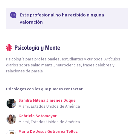
Este profesional no ha recibido ninguna
valoración
Psicología para profesionales, estudiantes y curiosos. Artículos
diarios sobre salud mental, neurociencias, frases célebres y
relaciones de pareja.
Psicólogos con los que puedes contactar
Sandra Milena Jimenez Duque
Miami, Estados Unidos de América
Gabriela Sotomayor
Miami, Estados Unidos de América
Maria De Jesus Gutierrez Tellez