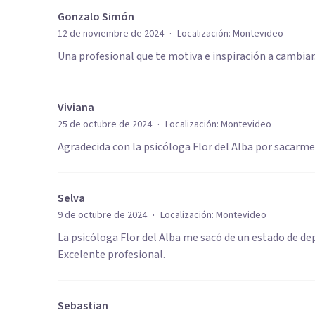
Gonzalo Simón
·
12 de noviembre de 2024
Localización:
Montevideo
Una profesional que te motiva e inspiración a cambi
Viviana
·
25 de octubre de 2024
Localización:
Montevideo
Agradecida con la psicóloga Flor del Alba por sacarm
Selva
·
9 de octubre de 2024
Localización:
Montevideo
La psicóloga Flor del Alba me sacó de un estado de d
Excelente profesional.
Sebastian