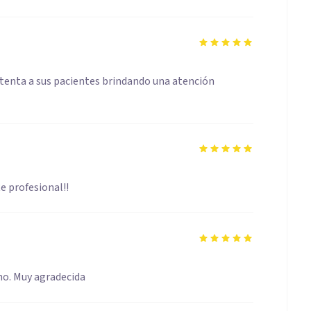
tenta a sus pacientes brindando una atención
e profesional!!
no. Muy agradecida