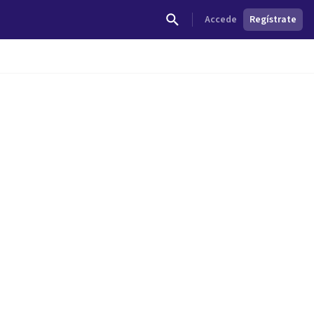
Accede
Regístrate