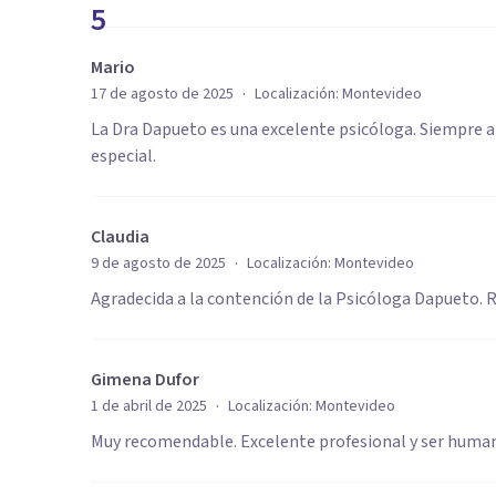
5
Mario
·
17 de agosto de 2025
Localización:
Montevideo
La Dra Dapueto es una excelente psicóloga. Siempre a
especial.
Claudia
·
9 de agosto de 2025
Localización:
Montevideo
Agradecida a la contención de la Psicóloga Dapueto. R
Gimena Dufor
·
1 de abril de 2025
Localización:
Montevideo
Muy recomendable. Excelente profesional y ser huma