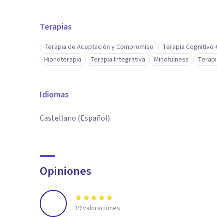
Terapias
Terapia de Aceptación y Compromiso
Terapia Cognitivo
Hipnoterapia
Terapia Integrativa
Mindfulness
Terapi
Idiomas
Castellano (Español)
Opiniones
19
valoraciones