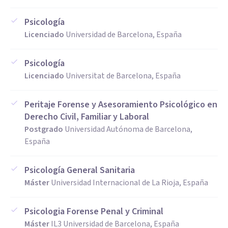
Psicología
Licenciado
Universidad de Barcelona, España
Psicología
Licenciado
Universitat de Barcelona, España
Peritaje Forense y Asesoramiento Psicológico en
Derecho Civil, Familiar y Laboral
Postgrado
Universidad Autónoma de Barcelona,
España
Psicología General Sanitaria
Máster
Universidad Internacional de La Rioja, España
Psicologia Forense Penal y Criminal
Máster
IL3 Universidad de Barcelona, España