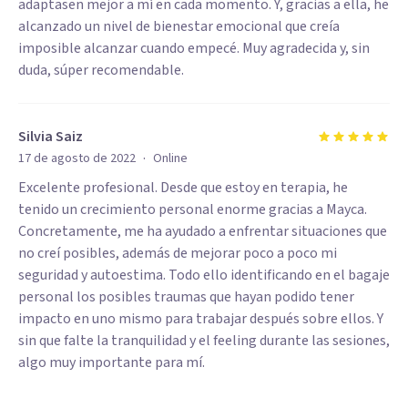
adaptasen mejor a mí en cada momento. Y, gracias a ella, he
alcanzado un nivel de bienestar emocional que creía
imposible alcanzar cuando empecé. Muy agradecida y, sin
duda, súper recomendable.
Silvia Saiz
·
17 de agosto de 2022
Online
Excelente profesional. Desde que estoy en terapia, he
tenido un crecimiento personal enorme gracias a Mayca.
Concretamente, me ha ayudado a enfrentar situaciones que
no creí posibles, además de mejorar poco a poco mi
seguridad y autoestima. Todo ello identificando en el bagaje
personal los posibles traumas que hayan podido tener
impacto en uno mismo para trabajar después sobre ellos. Y
sin que falte la tranquilidad y el feeling durante las sesiones,
algo muy importante para mí.