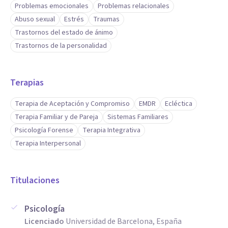
Problemas emocionales
Problemas relacionales
Abuso sexual
Estrés
Traumas
Trastornos del estado de ánimo
Trastornos de la personalidad
Terapias
Terapia de Aceptación y Compromiso
EMDR
Ecléctica
Terapia Familiar y de Pareja
Sistemas Familiares
Psicología Forense
Terapia Integrativa
Terapia Interpersonal
Titulaciones
Psicología
Licenciado
Universidad de Barcelona, España