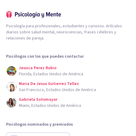
Psicología para profesionales, estudiantes y curiosos. Artículos
diarios sobre salud mental, neurociencias, frases célebres y
relaciones de pareja.
Psicólogos con los que puedes contactar
Jessica Perez Rubio
Florida, Estados Unidos de América
Maria De Jesus Gutierrez Tellez
San Francisco, Estados Unidos de América
Gabriela Sotomayor
Miami, Estados Unidos de América
Psicólogos nominados y premiados