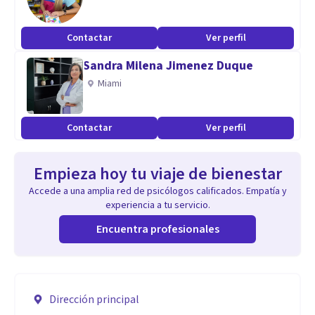
Contactar
Ver perfil
Sandra Milena Jimenez Duque
Miami
Contactar
Ver perfil
Empieza hoy tu viaje de bienestar
Accede a una amplia red de psicólogos calificados. Empatía y
experiencia a tu servicio.
Encuentra profesionales
Dirección principal