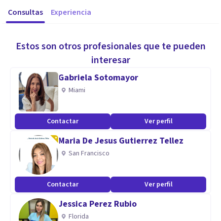
Consultas
Experiencia
Estos son otros profesionales que te pueden
interesar
Gabriela Sotomayor
Miami
Contactar
Ver perfil
Maria De Jesus Gutierrez Tellez
San Francisco
Contactar
Ver perfil
Jessica Perez Rubio
Florida