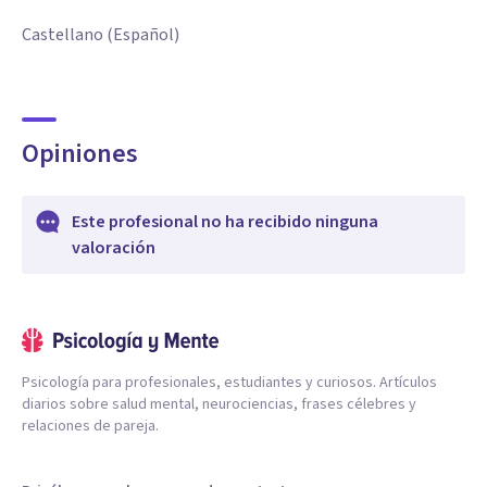
Castellano (Español)
Opiniones
Este profesional no ha recibido ninguna
valoración
Psicología para profesionales, estudiantes y curiosos. Artículos
diarios sobre salud mental, neurociencias, frases célebres y
relaciones de pareja.