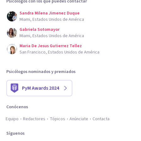
Psicólogos con los que puedes contactar
Sandra Milena Jimenez Duque
Miami, Estados Unidos de América
Gabriela Sotomayor
Miami, Estados Unidos de América
Maria De Jesus Gutierrez Tellez
San Francisco, Estados Unidos de América
Psicólogos nominados y premiados
PyM Awards 2024
Conócenos
Equipo
Redactores
Tópicos
Anúnciate
Contacta
Síguenos