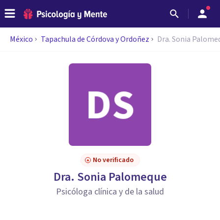
México
Tapachula de Córdova y Ordoñez
Dra. Sonia Palome
No verificado
Dra. Sonia Palomeque
Psicóloga clínica y de la salud