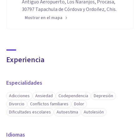
Antiguo Aeropuerto, Los Naranjos, Procasa,
30797 Tapachula de Córdova y Ordoñez, Chis.
Mostrar en el mapa
Experiencia
Especialidades
Adicciones
Ansiedad
Codependencia
Depresión
Divorcio
Conflictos familiares
Dolor
Dificultades escolares
Autoestima
Autolesión
Idiomas