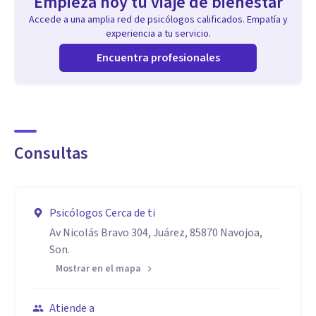
Empieza hoy tu viaje de bienestar
Accede a una amplia red de psicólogos calificados. Empatía y
experiencia a tu servicio.
Encuentra profesionales
Consultas
Psicólogos Cerca de ti
Av Nicolás Bravo 304, Juárez, 85870 Navojoa,
Son.
Mostrar en el mapa
Atiende a