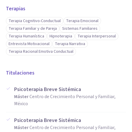
Terapias
Terapia Cognitivo-Conductual
Terapia Emocional
Terapia Familiar y de Pareja
Sistemas Familiares
Terapia Humanística
Hipnoterapia
Terapia Interpersonal
Entrevista Motivacional
Terapia Narrativa
Terapia Racional Emotiva Conductual
Titulaciones
Psicoterapia Breve Sistémica
Máster
Centro de Crecimiento Personal y Familiar,
México
Psicoterapia Breve Sistémica
Máster
Centro de Crecimiento Personal y Familiar,