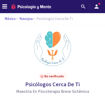
México
Navojoa
Psicólogos Cerca De Ti
No verificado
Psicólogos Cerca De Ti
Maestría En Psicoterapia Breve Sistémica