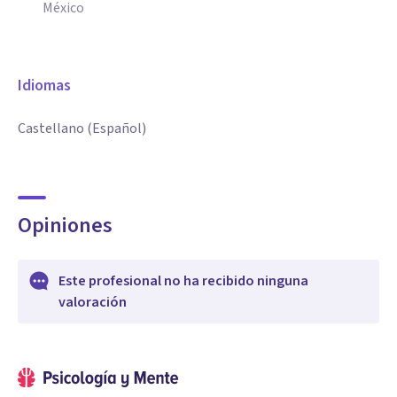
México
Idiomas
Castellano (Español)
Opiniones
Este profesional no ha recibido ninguna
valoración