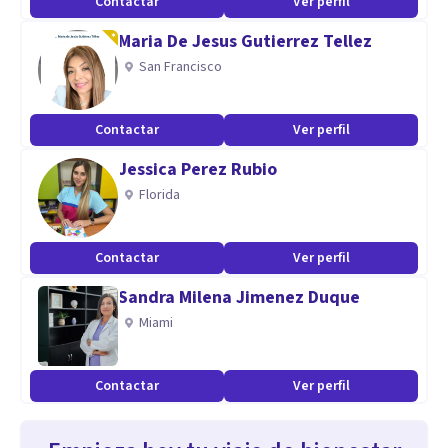
Contactar
Ver perfil
Maria De Jesus Gutierrez Tellez
San Francisco
Contactar
Ver perfil
Jessica Perez Rubio
Florida
Contactar
Ver perfil
Sandra Milena Jimenez Duque
Miami
Contactar
Ver perfil