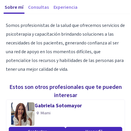
Sobre mí
Consultas
Experiencia
Somos profesionistas de la salud que ofrecemos servicios de
psicoterapia y capacitación brindando soluciones a las
necesidades de los pacientes, generando confianza al ser
una red de apoyo en los momentos difíciles, que
potencialice los recursos y habilidades de las personas para
tener una mejor calidad de vida.
Estos son otros profesionales que te pueden
interesar
Gabriela Sotomayor
Miami