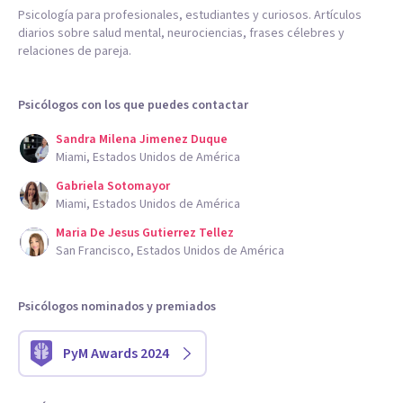
Psicología para profesionales, estudiantes y curiosos. Artículos
diarios sobre salud mental, neurociencias, frases célebres y
relaciones de pareja.
Psicólogos con los que puedes contactar
Sandra Milena Jimenez Duque
Miami, Estados Unidos de América
Gabriela Sotomayor
Miami, Estados Unidos de América
Maria De Jesus Gutierrez Tellez
San Francisco, Estados Unidos de América
Psicólogos nominados y premiados
PyM Awards 2024