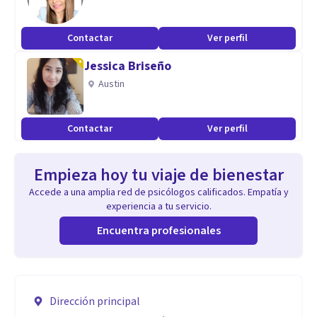
Contactar
Ver perfil
Jessica Briseño
Austin
Contactar
Ver perfil
Empieza hoy tu viaje de bienestar
Accede a una amplia red de psicólogos calificados. Empatía y
experiencia a tu servicio.
Encuentra profesionales
Dirección principal