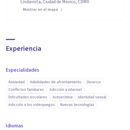
Lindavista, Ciudad de México, CDMX
Mostrar en el mapa
Experiencia
Especialidades
Ansiedad
Habilidades de afrontamiento
Divorcio
Conflictos familiares
Adicción a internet
Dificultades escolares
Autoestima
Identidad sexual
Adicción a los videojuegos
Nuevas tecnologías
Idiomas