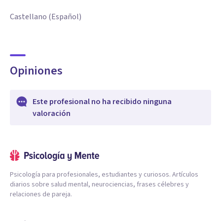
Castellano (Español)
Opiniones
Este profesional no ha recibido ninguna
valoración
Psicología para profesionales, estudiantes y curiosos. Artículos
diarios sobre salud mental, neurociencias, frases célebres y
relaciones de pareja.