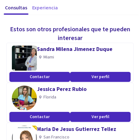
Consultas
Experiencia
Estos son otros profesionales que te pueden
interesar
Sandra Milena Jimenez Duque
Miami
Contactar
Ver perfil
Jessica Perez Rubio
Florida
Contactar
Ver perfil
Maria De Jesus Gutierrez Tellez
San Francisco