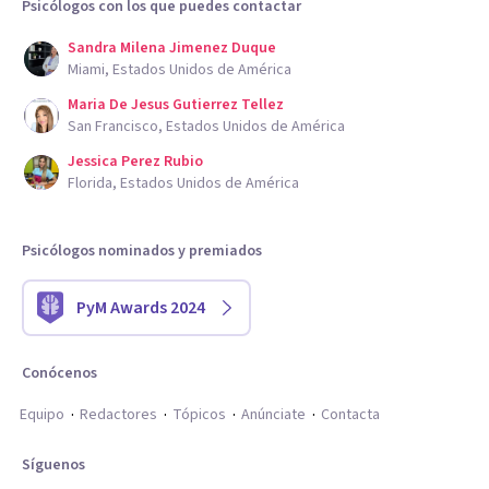
Psicólogos con los que puedes contactar
Sandra Milena Jimenez Duque
Miami, Estados Unidos de América
Maria De Jesus Gutierrez Tellez
San Francisco, Estados Unidos de América
Jessica Perez Rubio
Florida, Estados Unidos de América
Psicólogos nominados y premiados
PyM Awards 2024
Conócenos
Equipo
Redactores
Tópicos
Anúnciate
Contacta
Síguenos