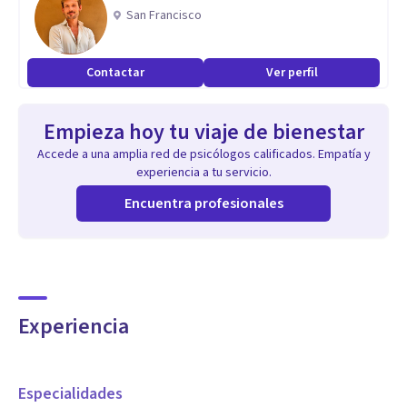
Empatía, comprensión, acompañamiento, escucha activa
San Francisco
Contactar
Ver perfil
Empieza hoy tu viaje de bienestar
Accede a una amplia red de psicólogos calificados. Empatía y
experiencia a tu servicio.
Encuentra profesionales
Experiencia
Especialidades