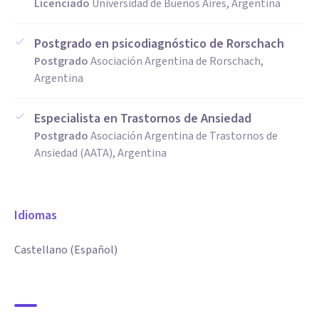
Licenciado
Universidad de Buenos Aires, Argentina
Postgrado en psicodiagnóstico de Rorschach
Postgrado
Asociación Argentina de Rorschach,
Argentina
Especialista en Trastornos de Ansiedad
Postgrado
Asociación Argentina de Trastornos de
Ansiedad (AATA), Argentina
Idiomas
Castellano (Español)