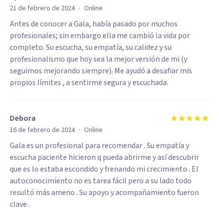
·
21 de febrero de 2024
Online
Antes de conocer a Gala, había pasado por muchos
profesionales; sin embargo ella me cambió la vida por
completo. Su escucha, su empatía, su calidez y su
profesionalismo que hoy sea la mejor versión de mi (y
seguimos mejorando siempre). Me ayudó a desafiar mis
propios límites , a sentirme segura y escuchada.
Debora
·
16 de febrero de 2024
Online
Gala es un profesional para recomendar . Su empatía y
escucha paciente hicieron q pueda abrirme y así descubrir
que es lo estaba escondido y frenando mi crecimiento . El
autoconocimiento no es tarea fácil pero a su lado todo
resultó más ameno . Su apoyo y acompañamiento fueron
clave .