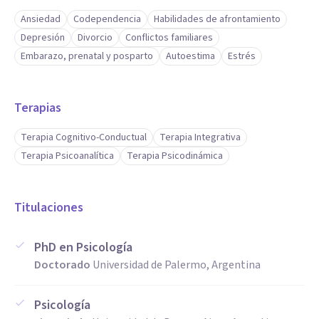
Ansiedad
Codependencia
Habilidades de afrontamiento
Depresión
Divorcio
Conflictos familiares
Embarazo, prenatal y posparto
Autoestima
Estrés
Terapias
Terapia Cognitivo-Conductual
Terapia Integrativa
Terapia Psicoanalítica
Terapia Psicodinámica
Titulaciones
PhD en Psicología
Doctorado
Universidad de Palermo, Argentina
Psicología