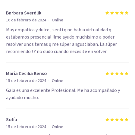
Barbara Sverdlik
·
16 de febrero de 2024
Online
Muy empatica y dulce , sentí q no había virtualidad q
estábamos presencial !!me ayudo muchísimo a poder
resolver unos temas q me súper angustiaban. La súper
recomiendo ! Y no dudo cuando necesite en volver
María Cecilia Benso
·
15 de febrero de 2024
Online
Gala es una excelente Profesional. Me ha acompañado y
ayudado mucho.
Sofía
·
15 de febrero de 2024
Online