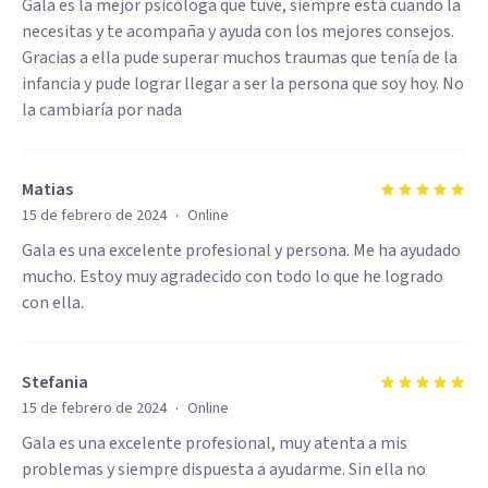
Gala es la mejor psicóloga que tuve, siempre está cuando la
necesitas y te acompaña y ayuda con los mejores consejos.
Gracias a ella pude superar muchos traumas que tenía de la
infancia y pude lograr llegar a ser la persona que soy hoy. No
la cambiaría por nada
Matias
·
15 de febrero de 2024
Online
Gala es una excelente profesional y persona. Me ha ayudado
mucho. Estoy muy agradecido con todo lo que he logrado
con ella.
Stefania
·
15 de febrero de 2024
Online
Gala es una excelente profesional, muy atenta a mis
problemas y siempre dispuesta a ayudarme. Sin ella no