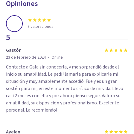
Opiniones
8
valoraciones
5
Gastón
·
23 de febrero de 2024
Online
Contacté a Gala sin conocerla, y me sorprendió desde el
inicio su amabilidad. Le pedí llamarla para explicarle mi
situación y muy amablemente accedió. Fue y es un gran
sostén para mi, en este momento crítico de mi vida. Llevo
casi 2 meses con ella y por ahora pienso seguir. Valoro su
amabilidad, su disposición y profesionalismo. Excelente
persona!. La recomiendo!
Ayelen