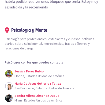
habría podido resolver unos bloqueos que tenía. Estoy muy
agradecida y la recomiendo
Psicología para profesionales, estudiantes y curiosos. Artículos
diarios sobre salud mental, neurociencias, frases célebres y
relaciones de pareja.
Psicólogos con los que puedes contactar
Jessica Perez Rubio
Florida, Estados Unidos de América
Maria De Jesus Gutierrez Tellez
San Francisco, Estados Unidos de América
Sandra Milena Jimenez Duque
Miami, Estados Unidos de América