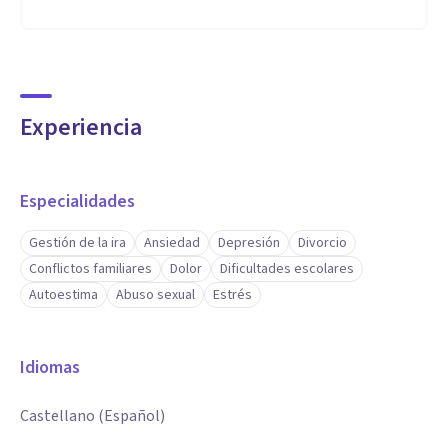
Experiencia
Especialidades
Gestión de la ira
Ansiedad
Depresión
Divorcio
Conflictos familiares
Dolor
Dificultades escolares
Autoestima
Abuso sexual
Estrés
Idiomas
Castellano (Español)