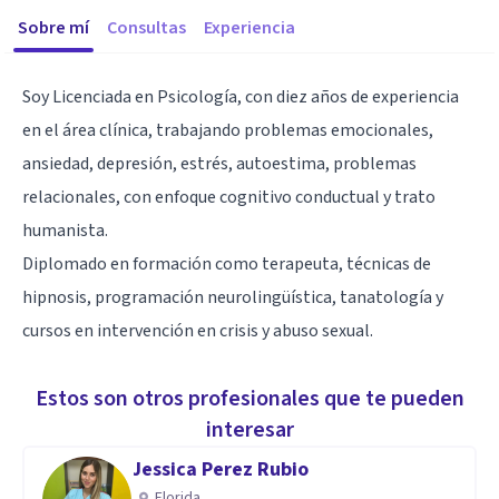
Sobre mí
Consultas
Experiencia
Soy Licenciada en Psicología, con diez años de experiencia
en el área clínica, trabajando problemas emocionales,
ansiedad, depresión, estrés, autoestima, problemas
relacionales, con enfoque cognitivo conductual y trato
humanista.
Diplomado en formación como terapeuta, técnicas de
hipnosis, programación neurolingüística, tanatología y
cursos en intervención en crisis y abuso sexual.
Estos son otros profesionales que te pueden
interesar
Jessica Perez Rubio
Florida