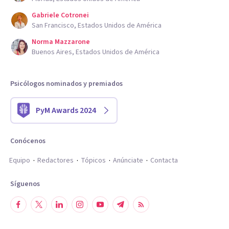
Gabriele Cotronei
San Francisco, Estados Unidos de América
Norma Mazzarone
Buenos Aires, Estados Unidos de América
Psicólogos nominados y premiados
PyM Awards 2024
Conócenos
Equipo
Redactores
Tópicos
Anúnciate
Contacta
Síguenos