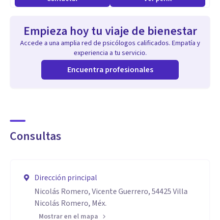
Empieza hoy tu viaje de bienestar
Accede a una amplia red de psicólogos calificados. Empatía y
experiencia a tu servicio.
Encuentra profesionales
Consultas
Dirección principal
Nicolás Romero, Vicente Guerrero, 54425 Villa
Nicolás Romero, Méx.
Mostrar en el mapa