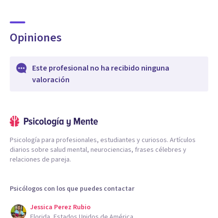
Opiniones
Este profesional no ha recibido ninguna
valoración
Psicología para profesionales, estudiantes y curiosos. Artículos
diarios sobre salud mental, neurociencias, frases célebres y
relaciones de pareja.
Psicólogos con los que puedes contactar
Jessica Perez Rubio
Florida, Estados Unidos de América