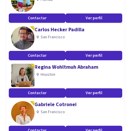
Contactar
Ver perfil
Carlos Hecker Padilla
San Francisco
Contactar
Ver perfil
Regina Wohltmuh Abraham
Houston
Contactar
Ver perfil
Gabriele Cotronei
San Francisco
Contactar
Ver perfil