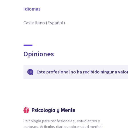
Idiomas
Castellano (Español)
Opiniones
Este profesional no ha recibido ninguna valo
Psicología para profesionales, estudiantes y
curiosos. Artículos diarios sobre salud mental,