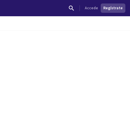
Accede
Regístrate