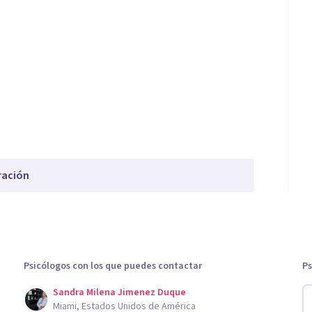
ración
Psicólogos con los que puedes contactar
Ps
Sandra Milena Jimenez Duque
Miami, Estados Unidos de América