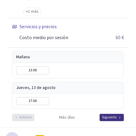
+1 más
Servicios y precios
Costo medio por sesión
60 €
Mañana
13:00
Jueves, 13 de agosto
17:00
Más días
Anterior
Siguiente