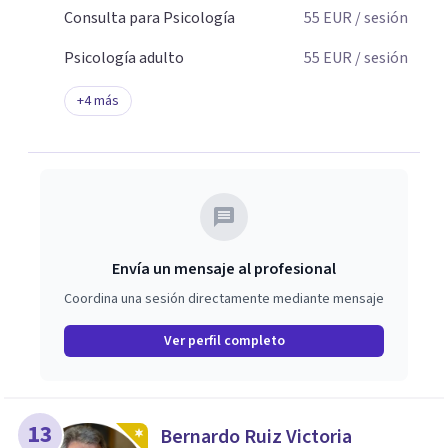
Consulta para Psicología
55
EUR
/ sesión
Psicología adulto
55
EUR
/ sesión
+
4
más
Envía un mensaje al profesional
Coordina una sesión directamente mediante mensaje
Ver perfil completo
13
Bernardo Ruiz Victoria