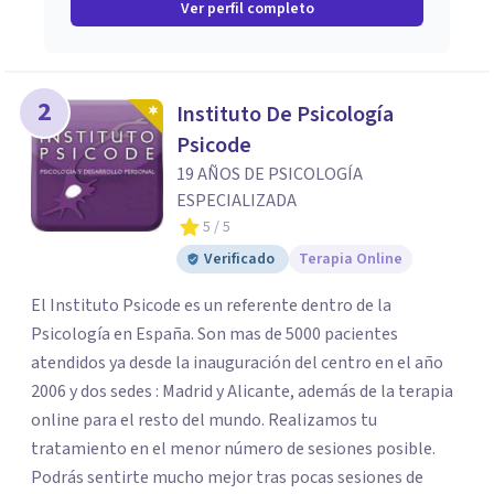
Ver perfil completo
2
Instituto De Psicología
Psicode
19 AÑOS DE PSICOLOGÍA
ESPECIALIZADA
5
/ 5
Verificado
Terapia Online
El Instituto Psicode es un referente dentro de la
Psicología en España. Son mas de 5000 pacientes
atendidos ya desde la inauguración del centro en el año
2006 y dos sedes : Madrid y Alicante, además de la terapia
online para el resto del mundo. Realizamos tu
tratamiento en el menor número de sesiones posible.
Podrás sentirte mucho mejor tras pocas sesiones de