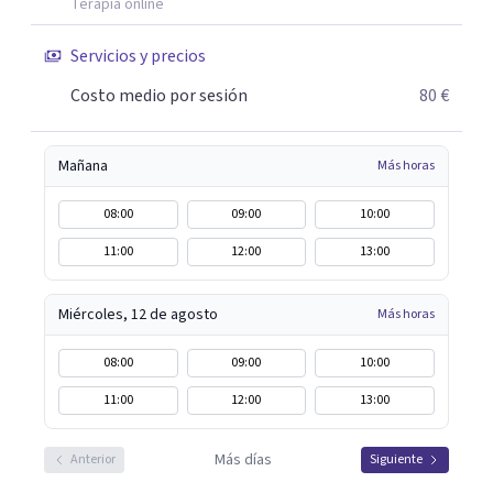
Terapia online
Servicios y precios
Costo medio por sesión
80 €
Mañana
Más horas
08:00
09:00
10:00
11:00
12:00
13:00
Miércoles, 12 de agosto
Más horas
08:00
09:00
10:00
11:00
12:00
13:00
Más días
Anterior
Siguiente