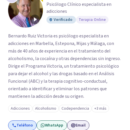
Psicólogo Clínico especialista en
adicciones
Verificado
Terapia Online
Bernardo Ruiz Victoria es psicólogo especialista en
adicciones en Marbella, Estepona, Mijas y Málaga, con
más de 40 años de experiencia en el tratamiento del
alcoholismo, la cocaína y otras dependencias sin ingreso.
Dirige el Programa Victoria, un tratamiento psicológico
para dejar el alcohol y las drogas basado en el Análisis
Funcional (ABC) y la terapia cognitivo-conductual,
orientado a identificar y eliminar los patrones que
mantienen la adicción desde su origen.
Adicciones
Alcoholismo
Codependencia
+3 más
Teléfono
WhatsApp
Email