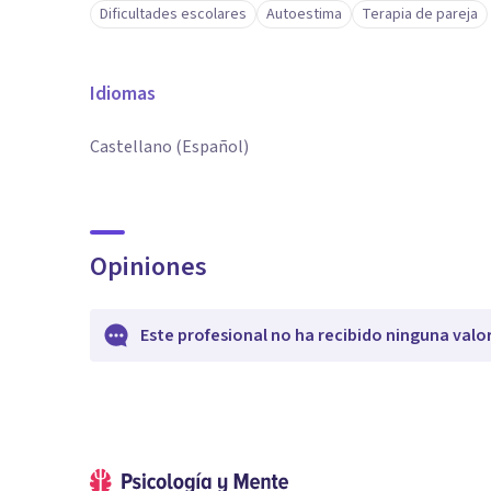
Dificultades escolares
Autoestima
Terapia de pareja
Idiomas
Castellano (Español)
Opiniones
Este profesional no ha recibido ninguna valo