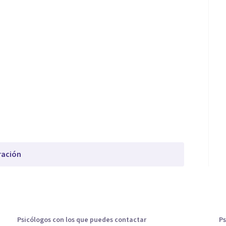
ración
Psicólogos con los que puedes contactar
Ps