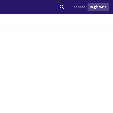
Accede
Regístrate