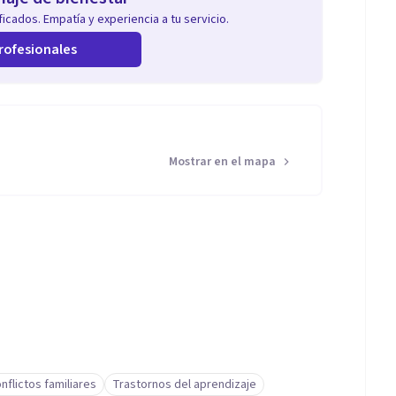
icados. Empatía y experiencia a tu servicio.
rofesionales
Mostrar en el mapa
nflictos familiares
Trastornos del aprendizaje