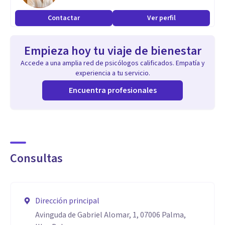
Contactar
Ver perfil
Empieza hoy tu viaje de bienestar
Accede a una amplia red de psicólogos calificados. Empatía y
experiencia a tu servicio.
Encuentra profesionales
Consultas
Dirección principal
Avinguda de Gabriel Alomar, 1, 07006 Palma,