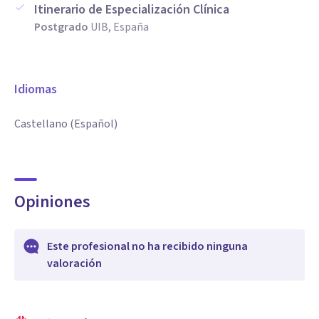
Itinerario de Especialización Clínica
Postgrado
UIB, España
Idiomas
Castellano (Español)
Opiniones
Este profesional no ha recibido ninguna
valoración