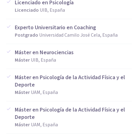
Licenciado en Psicología
Licenciado
UIB, España
Experto Universitario en Coaching
Postgrado
Universidad Camilo José Cela, España
Máster en Neurociencias
Máster
UIB, España
Máster en Psicología de la Actividad Física y el
Deporte
Máster
UAM, España
Máster en Psicología de la Actividad Física y el
Deporte
Máster
UAM, España