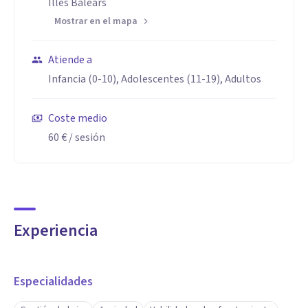
Illes Balears
Mostrar en el mapa
Atiende a
Infancia (0-10), Adolescentes (11-19), Adultos
Coste medio
60 €
/ sesión
Experiencia
Especialidades