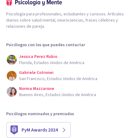
Psicología para profesionales, estudiantes y curiosos. Artículos
diarios sobre salud mental, neurociencias, frases célebres y
relaciones de pareja.
Psicólogos con los que puedes contactar
Jessica Perez Rubio
Florida, Estados Unidos de América
Gabriele Cotronei
San Francisco, Estados Unidos de América
Norma Mazzarone
Buenos Aires, Estados Unidos de América
Psicólogos nominados y premiados
PyM Awards 2024