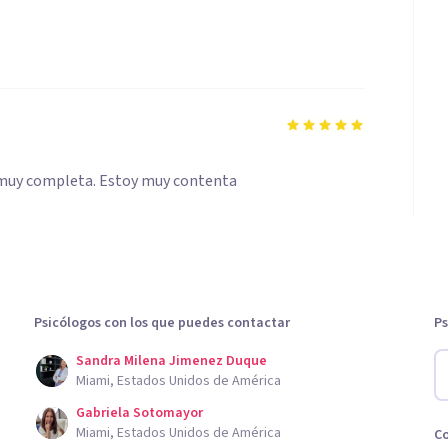
l muy completa. Estoy muy contenta
Psicólogos con los que puedes contactar
Ps
Sandra Milena Jimenez Duque
Miami, Estados Unidos de América
Gabriela Sotomayor
Miami, Estados Unidos de América
C