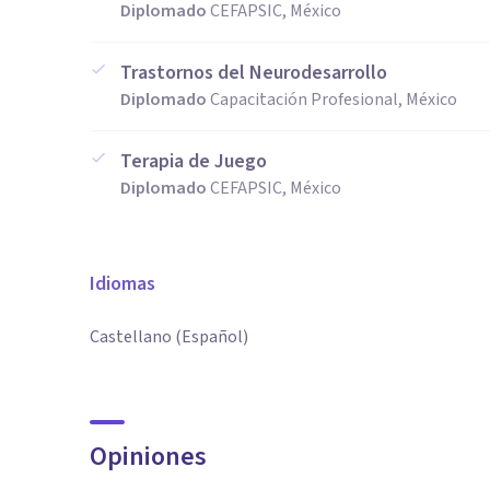
Diplomado
CEFAPSIC, México
Trastornos del Neurodesarrollo
Diplomado
Capacitación Profesional, México
Terapia de Juego
Diplomado
CEFAPSIC, México
Idiomas
Castellano (Español)
Opiniones