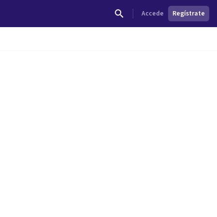
Accede
Regístrate