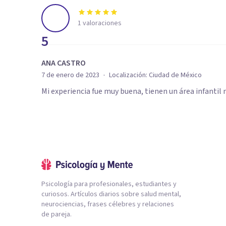
1
valoraciones
5
ANA CASTRO
·
7 de enero de 2023
Localización:
Ciudad de México
Mi experiencia fue muy buena, tienen un área infanti
Psicología para profesionales, estudiantes y
curiosos. Artículos diarios sobre salud mental,
neurociencias, frases célebres y relaciones
de pareja.