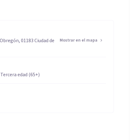
o Obregón, 01183 Ciudad de
Mostrar en el mapa
 Tercera edad (65+)