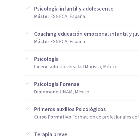
Psicología infantil y adolescente
Máster
ESNECA, España
Coaching educación emocional infantil y ju
Máster
ESNECA, España
Psicología
Licenciado
Universidad Marista, México
Psicología Forense
Diplomado
UNAM, México
Primeros auxilios Psicológicos
Curso Formativo
Formación de profesionales de l
Terapia breve