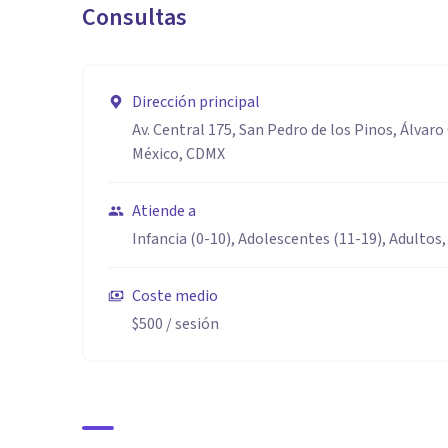
Consultas
Dirección principal
Av. Central 175, San Pedro de los Pinos, Álvar
México, CDMX
Atiende a
Infancia (0-10), Adolescentes (11-19), Adultos,
Coste medio
$500
/ sesión