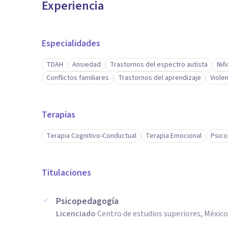
Experiencia
Especialidades
TDAH
Ansiedad
Trastornos del espectro autista
Niñ
Conflictos familiares
Trastornos del aprendizaje
Violen
Terapias
Terapia Cognitivo-Conductual
Terapia Emocional
Psico
Titulaciones
Psicopedagogía
Licenciado
Centro de estudios superiores, México