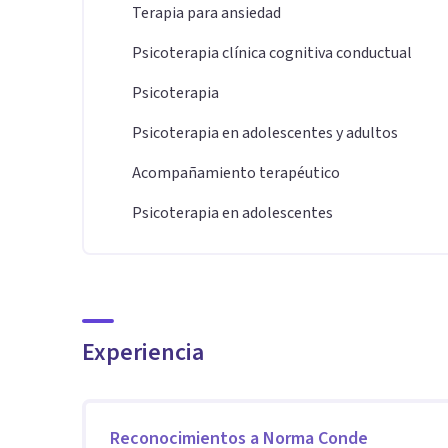
Terapia para ansiedad
Psicoterapia clínica cognitiva conductual
Psicoterapia
Psicoterapia en adolescentes y adultos
Acompañamiento terapéutico
Psicoterapia en adolescentes
Experiencia
Reconocimientos a
Norma Conde