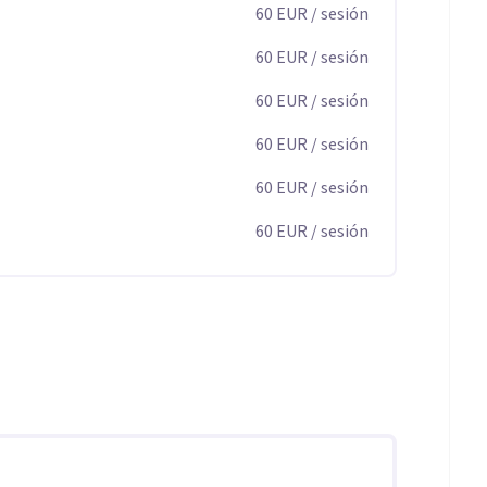
60
EUR
/ sesión
60
EUR
/ sesión
60
EUR
/ sesión
60
EUR
/ sesión
60
EUR
/ sesión
60
EUR
/ sesión