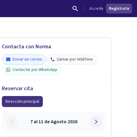
Accede
Regístrate
Contacta con Norma
Enviar un correo
Llamar por teléfono
Contactar por WhatsApp
Reservar cita
Dirección principal
7 al 11 de Agosto 2026