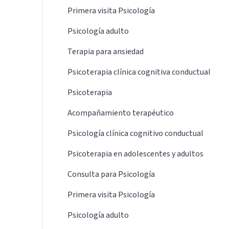
Primera visita Psicología
Psicología adulto
Terapia para ansiedad
Psicoterapia clínica cognitiva conductual
Psicoterapia
Acompañamiento terapéutico
Psicología clínica cognitivo conductual
Psicoterapia en adolescentes y adultos
Consulta para Psicología
Primera visita Psicología
Psicología adulto