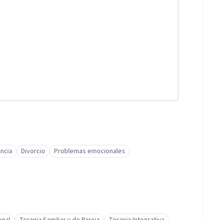
ncia
Divorcio
Problemas emocionales