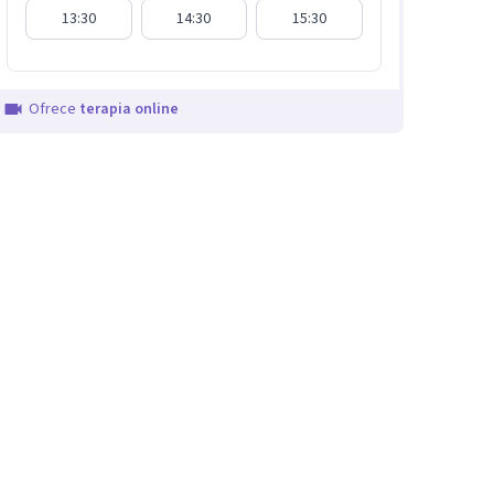
13:30
14:30
15:30
Ofrece
terapia online