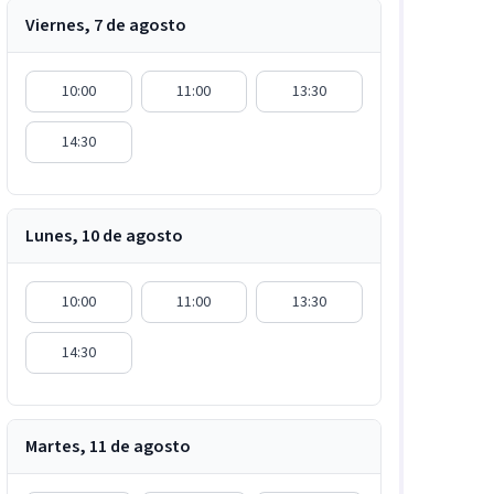
Viernes, 7 de agosto
10:00
11:00
13:30
14:30
Lunes, 10 de agosto
10:00
11:00
13:30
14:30
Martes, 11 de agosto