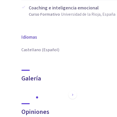
Coaching e inteligencia emocional
Curso Formativo
Universidad de la Rioja, España
Idiomas
Castellano (Español)
Galería
Opiniones