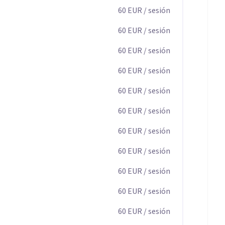
60
EUR
/ sesión
60
EUR
/ sesión
60
EUR
/ sesión
60
EUR
/ sesión
60
EUR
/ sesión
60
EUR
/ sesión
60
EUR
/ sesión
60
EUR
/ sesión
60
EUR
/ sesión
60
EUR
/ sesión
60
EUR
/ sesión