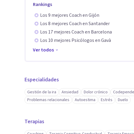
Rankings
Los 9 mejores Coach en Gijón
Los 8 mejores Coach en Santander
Los 17 mejores Coach en Barcelona
Los 10 mejores Psicólogos en Gavà
Ver todos
Especialidades
Gestión de la ira
Ansiedad
Dolor crónico
Codepende
Problemas relacionales
Autoestima
Estrés
Duelo
Terapias