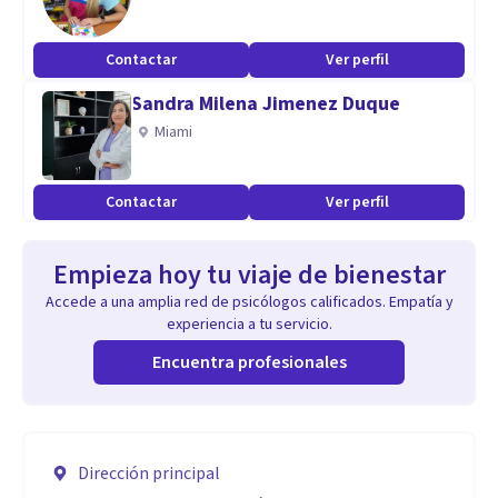
Contactar
Ver perfil
Sandra Milena Jimenez Duque
Miami
Contactar
Ver perfil
Empieza hoy tu viaje de bienestar
Accede a una amplia red de psicólogos calificados. Empatía y
experiencia a tu servicio.
Encuentra profesionales
Dirección principal