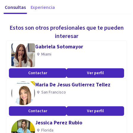
Consultas
Experiencia
Estos son otros profesionales que te pueden
interesar
Gabriela Sotomayor
Miami
Contactar
Ver perfil
Maria De Jesus Gutierrez Tellez
San Francisco
Contactar
Ver perfil
Jessica Perez Rubio
Florida