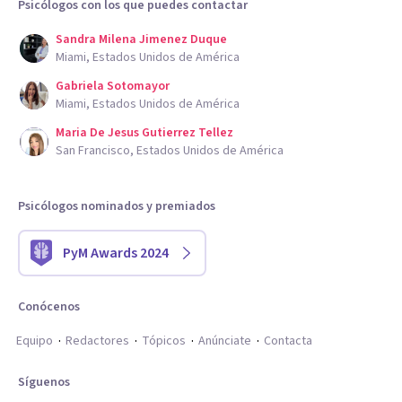
Psicólogos con los que puedes contactar
Sandra Milena Jimenez Duque
Miami, Estados Unidos de América
Gabriela Sotomayor
Miami, Estados Unidos de América
Maria De Jesus Gutierrez Tellez
San Francisco, Estados Unidos de América
Psicólogos nominados y premiados
PyM Awards 2024
Conócenos
Equipo
Redactores
Tópicos
Anúnciate
Contacta
Síguenos