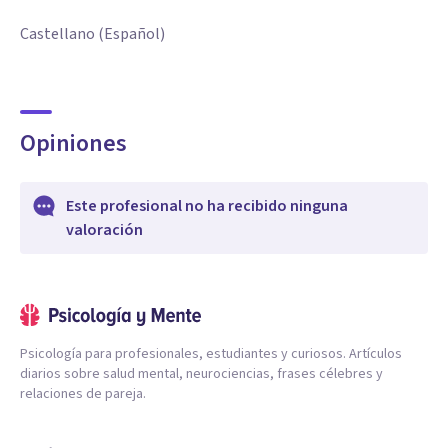
Castellano (Español)
Opiniones
Este profesional no ha recibido ninguna
valoración
Psicología para profesionales, estudiantes y curiosos. Artículos
diarios sobre salud mental, neurociencias, frases célebres y
relaciones de pareja.