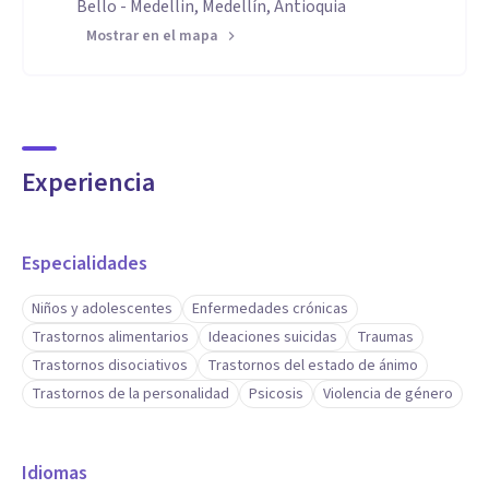
Bello - Medellin, Medellín, Antioquia
Mostrar en el mapa
Experiencia
Especialidades
Niños y adolescentes
Enfermedades crónicas
Trastornos alimentarios
Ideaciones suicidas
Traumas
Trastornos disociativos
Trastornos del estado de ánimo
Trastornos de la personalidad
Psicosis
Violencia de género
Idiomas