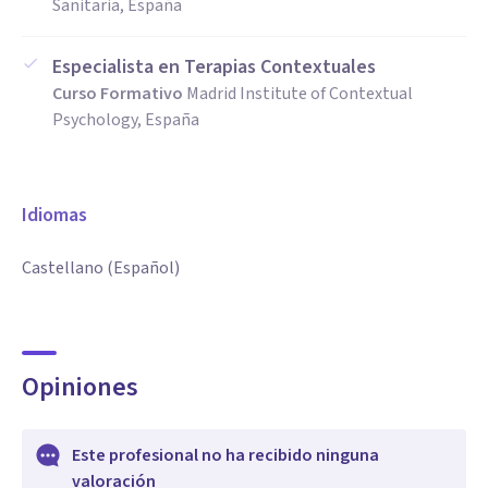
Sanitaria, España
Especialista en Terapias Contextuales
Curso Formativo
Madrid Institute of Contextual
Psychology, España
Idiomas
Castellano (Español)
Opiniones
Este profesional no ha recibido ninguna
valoración