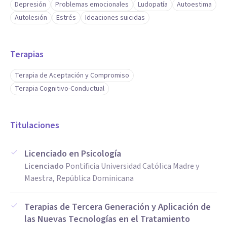
Depresión
Problemas emocionales
Ludopatía
Autoestima
Autolesión
Estrés
Ideaciones suicidas
Terapias
Terapia de Aceptación y Compromiso
Terapia Cognitivo-Conductual
Titulaciones
Licenciado en Psicología
Licenciado
Pontificia Universidad Católica Madre y
Maestra, República Dominicana
Terapias de Tercera Generación y Aplicación de
las Nuevas Tecnologías en el Tratamiento