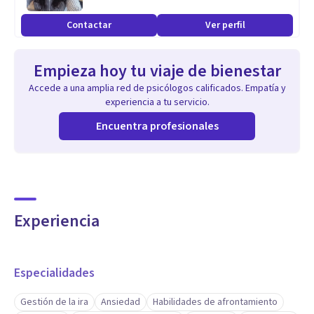
Contactar
Ver perfil
Empieza hoy tu viaje de bienestar
Accede a una amplia red de psicólogos calificados. Empatía y
experiencia a tu servicio.
Encuentra profesionales
Experiencia
Especialidades
Gestión de la ira
Ansiedad
Habilidades de afrontamiento