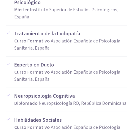
Psicológico
Máster
Instituto Superior de Estudios Psicológicos,
España
Tratamiento de la Ludopatía
Curso Formativo
Asociación Española de Psicología
Sanitaria, España
Experto en Duelo
Curso Formativo
Asociación Española de Psicología
Sanitaria, España
Neuropsicología Cognitiva
Diplomado
Neuropsicología RD, República Dominicana
Habilidades Sociales
Curso Formativo
Asociación Española de Psicología