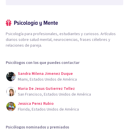
Psicología para profesionales, estudiantes y curiosos. Artículos
diarios sobre salud mental, neurociencias, frases célebres y
relaciones de pareja.
Psicólogos con los que puedes contactar
Sandra Milena Jimenez Duque
Miami, Estados Unidos de América
Maria De Jesus Gutierrez Tellez
San Francisco, Estados Unidos de América
Jessica Perez Rubio
Florida, Estados Unidos de América
Psicólogos nominados y premiados