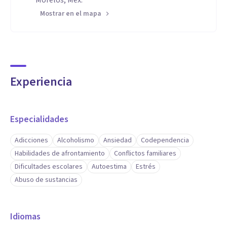
Morelos, Méx.
Mostrar en el mapa
Experiencia
Especialidades
Adicciones
Alcoholismo
Ansiedad
Codependencia
Habilidades de afrontamiento
Conflictos familiares
Dificultades escolares
Autoestima
Estrés
Abuso de sustancias
Idiomas