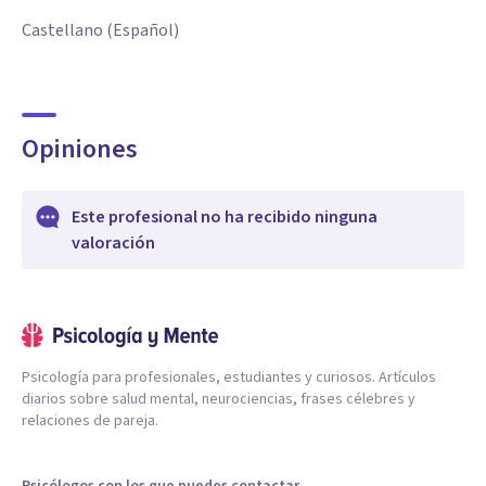
Castellano (Español)
Opiniones
Este profesional no ha recibido ninguna
valoración
Psicología para profesionales, estudiantes y curiosos. Artículos
diarios sobre salud mental, neurociencias, frases célebres y
relaciones de pareja.