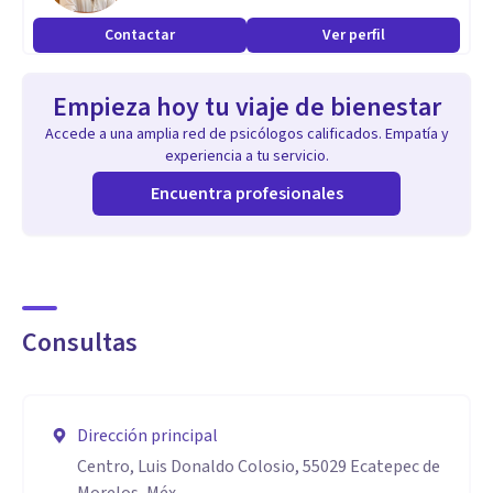
● Integridad
Contactar
Ver perfil
● Comunicación efectiva
Empieza hoy tu viaje de bienestar
Accede a una amplia red de psicólogos calificados. Empatía y
experiencia a tu servicio.
Encuentra profesionales
Consultas
Dirección principal
Centro, Luis Donaldo Colosio, 55029 Ecatepec de