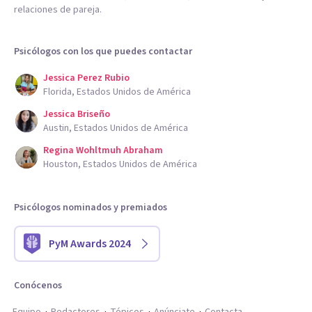
relaciones de pareja.
Psicólogos con los que puedes contactar
Jessica Perez Rubio
Florida, Estados Unidos de América
Jessica Briseño
Austin, Estados Unidos de América
Regina Wohltmuh Abraham
Houston, Estados Unidos de América
Psicólogos nominados y premiados
PyM Awards 2024
Conócenos