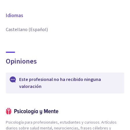
Idiomas
Castellano (Español)
Opiniones
Este profesional no ha recibido ninguna
valoración
Psicología para profesionales, estudiantes y curiosos. Artículos
diarios sobre salud mental, neurociencias, frases célebres y