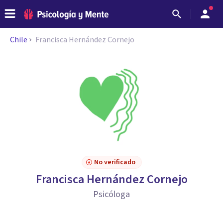
Chile
Francisca Hernández Cornejo
No verificado
Francisca Hernández Cornejo
Psicóloga