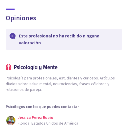
Opiniones
Este profesional no ha recibido ninguna
valoración
Psicología para profesionales, estudiantes y curiosos. Artículos
diarios sobre salud mental, neurociencias, frases célebres y
relaciones de pareja.
Psicólogos con los que puedes contactar
Jessica Perez Rubio
Florida, Estados Unidos de América