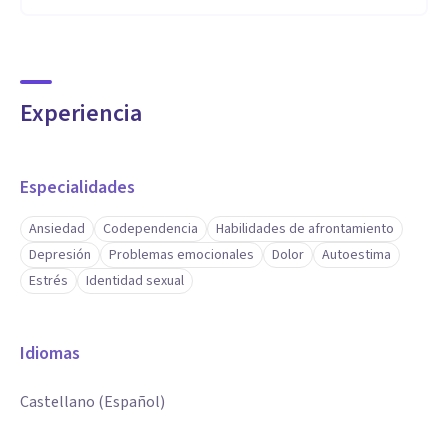
Experiencia
Especialidades
Ansiedad
Codependencia
Habilidades de afrontamiento
Depresión
Problemas emocionales
Dolor
Autoestima
Estrés
Identidad sexual
Idiomas
Castellano (Español)