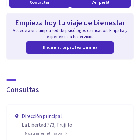
Contactar
Ver perfil
Empieza hoy tu viaje de bienestar
Accede a una amplia red de psicólogos calificados. Empatía y
experiencia a tu servicio.
Encuentra profesionales
Consultas
Dirección principal
La Libertad 773, Trujillo
Mostrar en el mapa