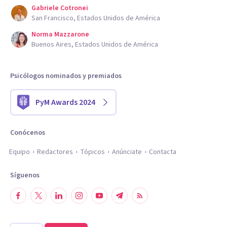
Gabriele Cotronei
San Francisco, Estados Unidos de América
Norma Mazzarone
Buenos Aires, Estados Unidos de América
Psicólogos nominados y premiados
PyM Awards 2024
Conócenos
Equipo
Redactores
Tópicos
Anúnciate
Contacta
Síguenos