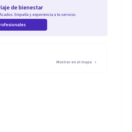
iaje de bienestar
icados. Empatía y experiencia a tu servicio.
rofesionales
Mostrar en el mapa