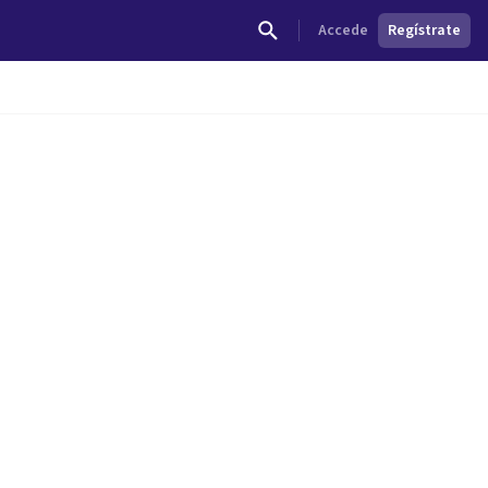
Accede
Regístrate