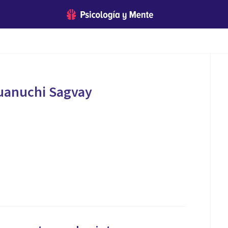
Guanuchi Sagvay