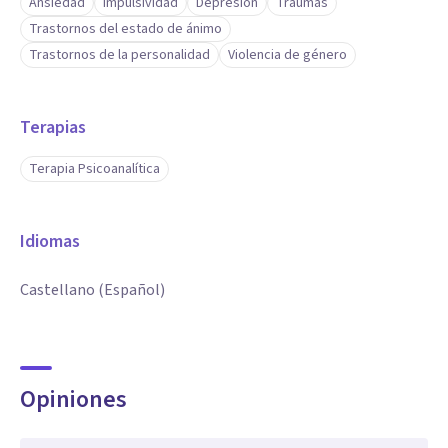
Ansiedad
Impulsividad
Depresión
Traumas
Trastornos del estado de ánimo
Trastornos de la personalidad
Violencia de género
Terapias
Terapia Psicoanalítica
Idiomas
Castellano (Español)
Opiniones