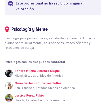
Este profesional no ha recibido ninguna
valoración
Psicología para profesionales, estudiantes y curiosos. Artículos
diarios sobre salud mental, neurociencias, frases célebres y
relaciones de pareja.
Psicólogos con los que puedes contactar
Sandra Milena Jimenez Duque
Miami, Estados Unidos de América
Maria De Jesus Gutierrez Tellez
San Francisco, Estados Unidos de América
Jessica Perez Rubio
Florida, Estados Unidos de América