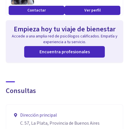
Contactar
Ver perfil
Empieza hoy tu viaje de bienestar
Accede a una amplia red de psicólogos calificados. Empatía y
experiencia a tu servicio.
Encuentra profesionales
Consultas
Dirección principal
C. 57, La Plata, Provincia de Buenos Aires