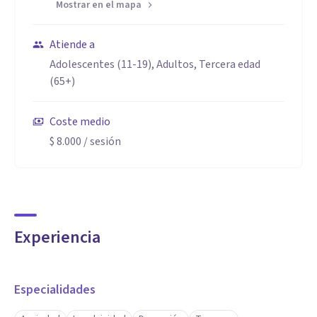
Mostrar en el mapa
Atiende a
Adolescentes (11-19), Adultos, Tercera edad
(65+)
Coste medio
$ 8.000
/ sesión
Experiencia
Especialidades