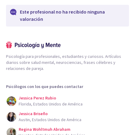
Este profesional no ha recibido ninguna
valoración
Psicología para profesionales, estudiantes y curiosos. Artículos
diarios sobre salud mental, neurociencias, frases célebres y
relaciones de pareja.
Psicólogos con los que puedes contactar
Jessica Perez Rubio
Florida, Estados Unidos de América
Jessica Briseño
Austin, Estados Unidos de América
Regina Wohltmuh Abraham