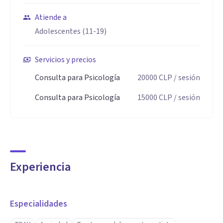
Atiende a
Adolescentes (11-19)
Servicios y precios
Consulta para Psicología
20000
CLP
/ sesión
Consulta para Psicología
15000
CLP
/ sesión
Experiencia
Especialidades