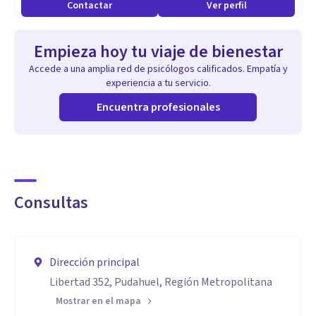
Contactar
Ver perfil
Empieza hoy tu viaje de bienestar
Accede a una amplia red de psicólogos calificados. Empatía y
experiencia a tu servicio.
Encuentra profesionales
Consultas
Dirección principal
Libertad 352, Pudahuel, Región Metropolitana
Mostrar en el mapa