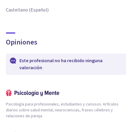
Castellano (Español)
Opiniones
Este profesional no ha recibido ninguna
valoración
Psicología para profesionales, estudiantes y curiosos. Artículos
diarios sobre salud mental, neurociencias, frases célebres y
relaciones de pareja.