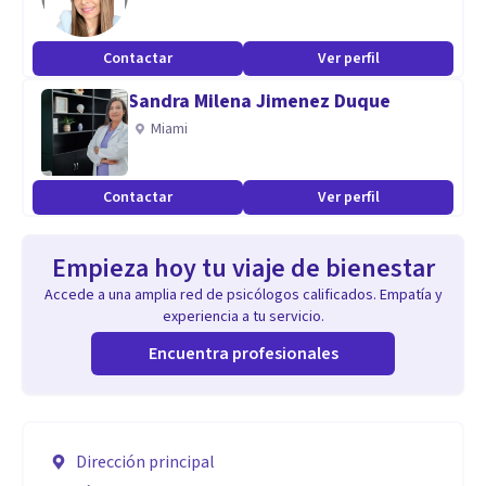
Contactar
Ver perfil
Sandra Milena Jimenez Duque
Miami
Contactar
Ver perfil
Empieza hoy tu viaje de bienestar
Accede a una amplia red de psicólogos calificados. Empatía y
experiencia a tu servicio.
Encuentra profesionales
Dirección principal