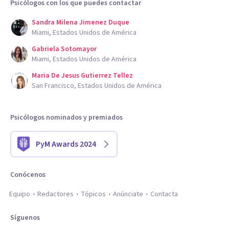
Psicólogos con los que puedes contactar
Sandra Milena Jimenez Duque
Miami, Estados Unidos de América
Gabriela Sotomayor
Miami, Estados Unidos de América
Maria De Jesus Gutierrez Tellez
San Francisco, Estados Unidos de América
Psicólogos nominados y premiados
PyM Awards 2024
Conócenos
Equipo
Redactores
Tópicos
Anúnciate
Contacta
Síguenos