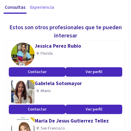
Consultas
Experiencia
Estos son otros profesionales que te pueden
interesar
Jessica Perez Rubio
Florida
Contactar
Ver perfil
Gabriela Sotomayor
Miami
Contactar
Ver perfil
Maria De Jesus Gutierrez Tellez
San Francisco