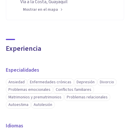
Vía a la Costa, Guayaquil
Mostrar en el mapa
Experiencia
Especialidades
Ansiedad
Enfermedades crónicas
Depresión
Divorcio
Problemas emocionales
Conflictos familiares
Matrimonios y prematrimonios
Problemas relacionales
Autoestima
Autolesión
Idiomas