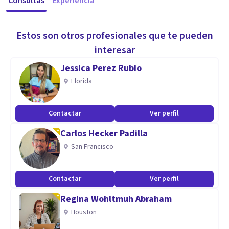
Consultas
Experiencia
Estos son otros profesionales que te pueden
interesar
Jessica Perez Rubio
Florida
Contactar
Ver perfil
Carlos Hecker Padilla
San Francisco
Contactar
Ver perfil
Regina Wohltmuh Abraham
Houston