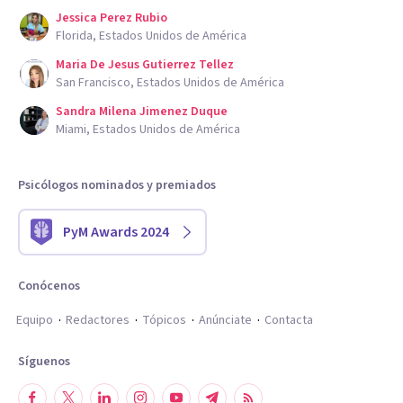
Jessica Perez Rubio
Florida, Estados Unidos de América
Maria De Jesus Gutierrez Tellez
San Francisco, Estados Unidos de América
Sandra Milena Jimenez Duque
Miami, Estados Unidos de América
Psicólogos nominados y premiados
PyM Awards 2024
Conócenos
Equipo
Redactores
Tópicos
Anúnciate
Contacta
Síguenos