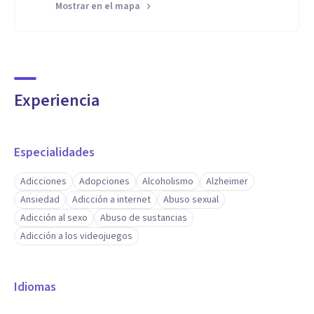
Mostrar en el mapa
Experiencia
Especialidades
Adicciones
Adopciones
Alcoholismo
Alzheimer
Ansiedad
Adicción a internet
Abuso sexual
Adicción al sexo
Abuso de sustancias
Adicción a los videojuegos
Idiomas