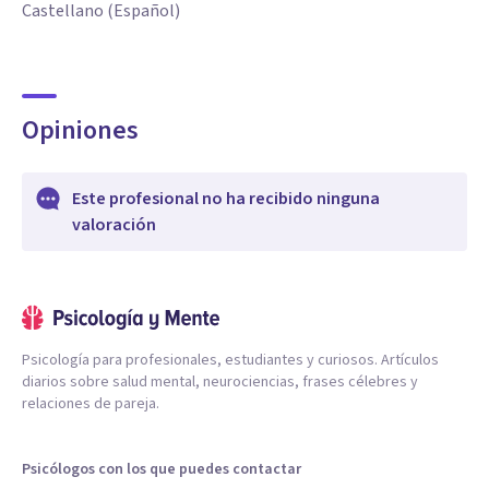
Castellano (Español)
Opiniones
Este profesional no ha recibido ninguna
valoración
Psicología para profesionales, estudiantes y curiosos. Artículos
diarios sobre salud mental, neurociencias, frases célebres y
relaciones de pareja.
Psicólogos con los que puedes contactar