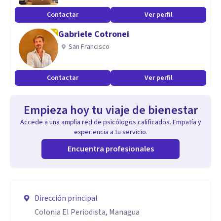
Contactar
Ver perfil
Gabriele Cotronei
San Francisco
Contactar
Ver perfil
Empieza hoy tu viaje de bienestar
Accede a una amplia red de psicólogos calificados. Empatía y
experiencia a tu servicio.
Encuentra profesionales
Dirección principal
Colonia El Periodista, Managua