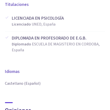
Titulaciones
LICENCIADA EN PSICOLOGÍA
Licenciado
UNED, España
DIPLOMADA EN PROFESORADO DE E.G.B.
Diplomado
ESCUELA DE MAGISTERIO EN CORDOBA,
España
Idiomas
Castellano (Español)