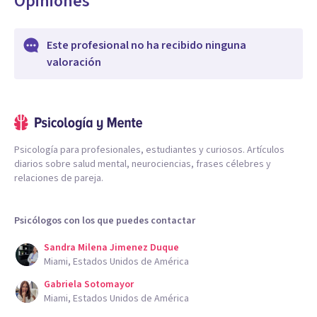
Opiniones
Este profesional no ha recibido ninguna
valoración
Psicología para profesionales, estudiantes y curiosos. Artículos
diarios sobre salud mental, neurociencias, frases célebres y
relaciones de pareja.
Psicólogos con los que puedes contactar
Sandra Milena Jimenez Duque
Miami, Estados Unidos de América
Gabriela Sotomayor
Miami, Estados Unidos de América