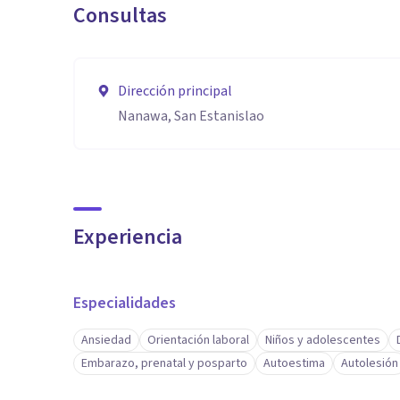
Consultas
Dirección principal
Nanawa, San Estanislao
Experiencia
Especialidades
Ansiedad
Orientación laboral
Niños y adolescentes
Embarazo, prenatal y posparto
Autoestima
Autolesión