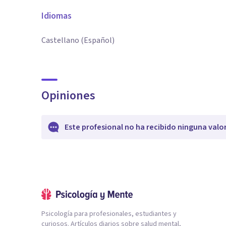
Idiomas
Castellano (Español)
Opiniones
Este profesional no ha recibido ninguna valo
Psicología para profesionales, estudiantes y
curiosos. Artículos diarios sobre salud mental,