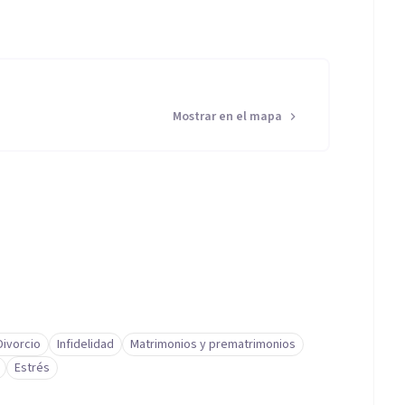
Mostrar en el mapa
Divorcio
Infidelidad
Matrimonios y prematrimonios
Estrés