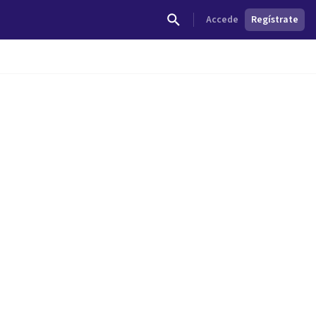
Accede
Regístrate