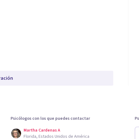
ración
Psicólogos con los que puedes contactar
Ps
Martha Cardenas A
Florida, Estados Unidos de América