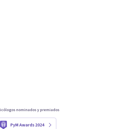
icólogos nominados y premiados
PyM Awards 2024