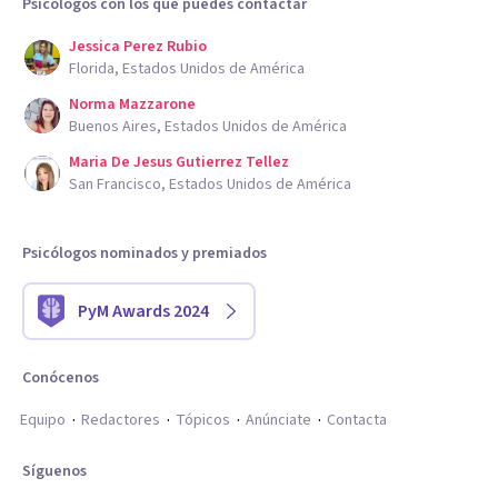
Psicólogos con los que puedes contactar
Jessica Perez Rubio
Florida, Estados Unidos de América
Norma Mazzarone
Buenos Aires, Estados Unidos de América
Maria De Jesus Gutierrez Tellez
San Francisco, Estados Unidos de América
Psicólogos nominados y premiados
PyM Awards 2024
Conócenos
Equipo
Redactores
Tópicos
Anúnciate
Contacta
Síguenos