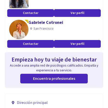
Contactar
Ver perfil
Gabriele Cotronei
San Francisco
Contactar
Ver perfil
Empieza hoy tu viaje de bienestar
Accede a una amplia red de psicólogos calificados. Empatía y
experiencia a tu servicio.
Encuentra profesionales
Dirección principal