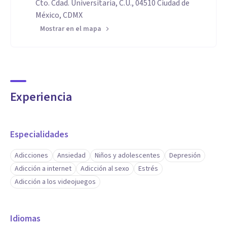
Cto. Cdad. Universitaria, C.U., 04510 Ciudad de
México, CDMX
Mostrar en el mapa
Experiencia
Especialidades
Adicciones
Ansiedad
Niños y adolescentes
Depresión
Adicción a internet
Adicción al sexo
Estrés
Adicción a los videojuegos
Idiomas