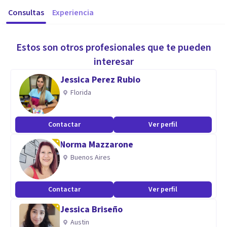
Consultas
Experiencia
Estos son otros profesionales que te pueden
interesar
Jessica Perez Rubio
Florida
Contactar
Ver perfil
Norma Mazzarone
Buenos Aires
Contactar
Ver perfil
Jessica Briseño
Austin