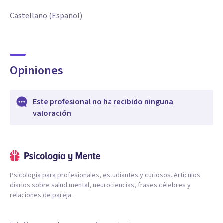
Castellano (Español)
Opiniones
Este profesional no ha recibido ninguna
valoración
Psicología para profesionales, estudiantes y curiosos. Artículos
diarios sobre salud mental, neurociencias, frases célebres y
relaciones de pareja.