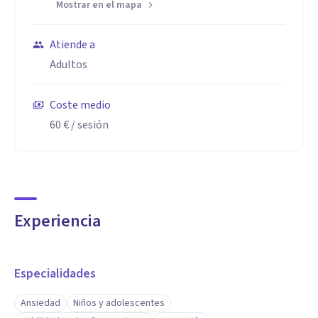
Mostrar en el mapa
Atiende a
Adultos
Coste medio
60 €
/ sesión
Experiencia
Especialidades
Ansiedad
Niños y adolescentes