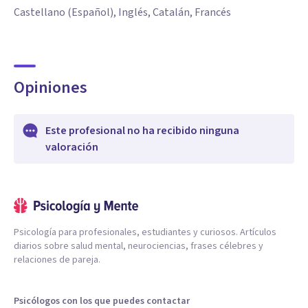
Castellano (Español), Inglés, Catalán, Francés
Opiniones
Este profesional no ha recibido ninguna
valoración
Psicología para profesionales, estudiantes y curiosos. Artículos
diarios sobre salud mental, neurociencias, frases célebres y
relaciones de pareja.
Psicólogos con los que puedes contactar