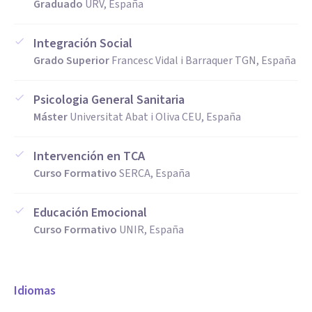
Graduado
URV, España
Integración Social
Grado Superior
Francesc Vidal i Barraquer TGN, España
Psicologia General Sanitaria
Máster
Universitat Abat i Oliva CEU, España
Intervención en TCA
Curso Formativo
SERCA, España
Educación Emocional
Curso Formativo
UNIR, España
Idiomas