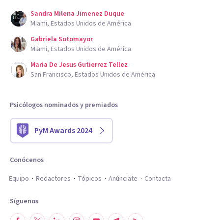
Sandra Milena Jimenez Duque
Miami, Estados Unidos de América
Gabriela Sotomayor
Miami, Estados Unidos de América
Maria De Jesus Gutierrez Tellez
San Francisco, Estados Unidos de América
Psicólogos nominados y premiados
PyM Awards 2024
Conócenos
Equipo
Redactores
Tópicos
Anúnciate
Contacta
Síguenos