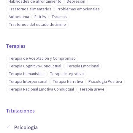
Habilidades de afrontamiento
Depresión
Trastornos alimentarios
Problemas emocionales
Autoestima
Estrés
Traumas
Trastornos del estado de ánimo
Terapias
Terapia de Aceptación y Compromiso
Terapia Cognitivo-Conductual
Terapia Emocional
Terapia Humanística
Terapia Integrativa
Terapia Interpersonal
Terapia Narrativa
Psicología Positiva
Terapia Racional Emotiva Conductual
Terapia Breve
Titulaciones
Psicología