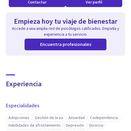
Contactar
Ver perfil
Empieza hoy tu viaje de bienestar
Accede a una amplia red de psicólogos calificados. Empatía y
experiencia a tu servicio.
Encuentra profesionales
Experiencia
Especialidades
Adopciones
Gestión de la ira
Ansiedad
Codependencia
Habilidades de afrontamiento
Depresión
Divorcio