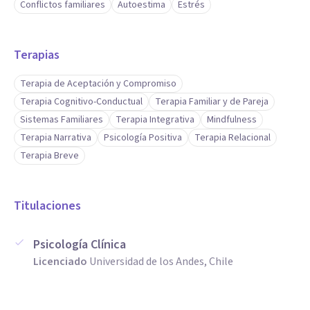
Conflictos familiares
Autoestima
Estrés
Terapias
Terapia de Aceptación y Compromiso
Terapia Cognitivo-Conductual
Terapia Familiar y de Pareja
Sistemas Familiares
Terapia Integrativa
Mindfulness
Terapia Narrativa
Psicología Positiva
Terapia Relacional
Terapia Breve
Titulaciones
Psicología Clínica
Licenciado
Universidad de los Andes, Chile