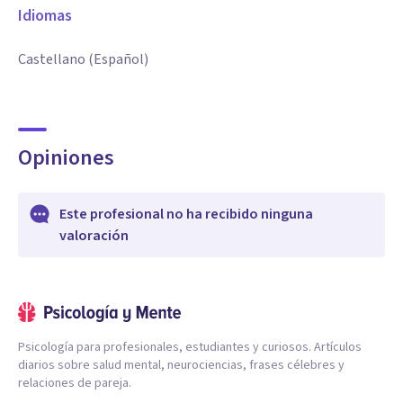
Idiomas
Castellano (Español)
Opiniones
Este profesional no ha recibido ninguna
valoración
Psicología para profesionales, estudiantes y curiosos. Artículos
diarios sobre salud mental, neurociencias, frases célebres y
relaciones de pareja.