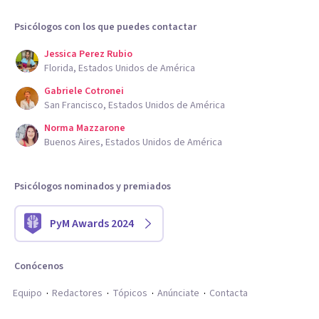
Psicólogos con los que puedes contactar
Jessica Perez Rubio
Florida, Estados Unidos de América
Gabriele Cotronei
San Francisco, Estados Unidos de América
Norma Mazzarone
Buenos Aires, Estados Unidos de América
Psicólogos nominados y premiados
PyM Awards 2024
Conócenos
Equipo
Redactores
Tópicos
Anúnciate
Contacta