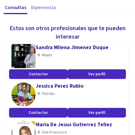
Consultas
Experiencia
Estos son otros profesionales que te pueden
interesar
Sandra Milena Jimenez Duque
Miami
Contactar
Ver perfil
Jessica Perez Rubio
Florida
Contactar
Ver perfil
Maria De Jesus Gutierrez Tellez
San Francisco