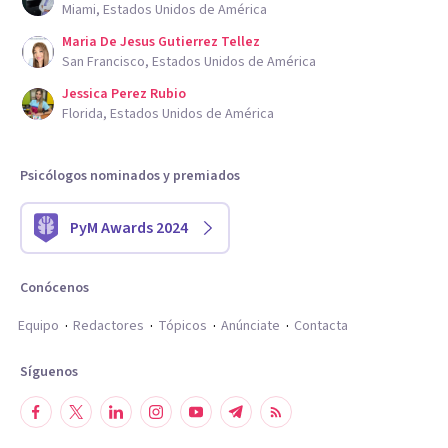
Miami, Estados Unidos de América
Maria De Jesus Gutierrez Tellez
San Francisco, Estados Unidos de América
Jessica Perez Rubio
Florida, Estados Unidos de América
Psicólogos nominados y premiados
PyM Awards 2024
Conócenos
Equipo
Redactores
Tópicos
Anúnciate
Contacta
Síguenos