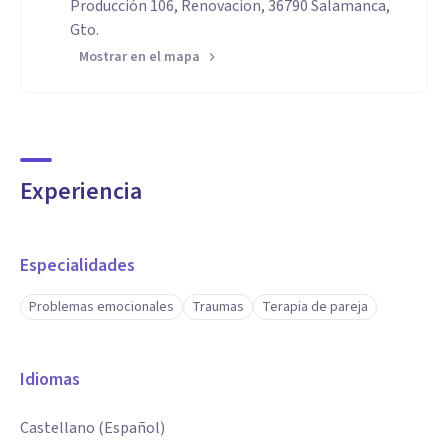
Producción 106, Renovacion, 36790 Salamanca,
Gto.
Mostrar en el mapa
Experiencia
Especialidades
Problemas emocionales
Traumas
Terapia de pareja
Idiomas
Castellano (Español)