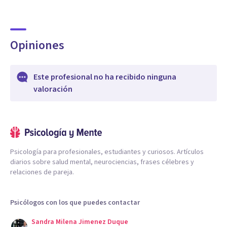
Opiniones
Este profesional no ha recibido ninguna
valoración
Psicología para profesionales, estudiantes y curiosos. Artículos
diarios sobre salud mental, neurociencias, frases célebres y
relaciones de pareja.
Psicólogos con los que puedes contactar
Sandra Milena Jimenez Duque