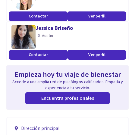
Contactar
Ver perfil
Jessica Briseño
Austin
Contactar
Ver perfil
Empieza hoy tu viaje de bienestar
Accede a una amplia red de psicólogos calificados. Empatía y
experiencia a tu servicio.
Encuentra profesionales
Dirección principal