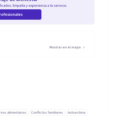
icados. Empatía y experiencia a tu servicio.
rofesionales
Mostrar en el mapa
rnos alimentarios
Conflictos familiares
Autoestima