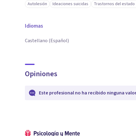
Autolesión
Ideaciones suicidas
Trastornos del estado
Idiomas
Castellano (Español)
Opiniones
Este profesional no ha recibido ninguna valo