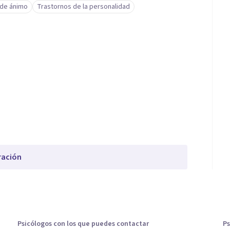
 de ánimo
Trastornos de la personalidad
ración
Psicólogos con los que puedes contactar
Ps