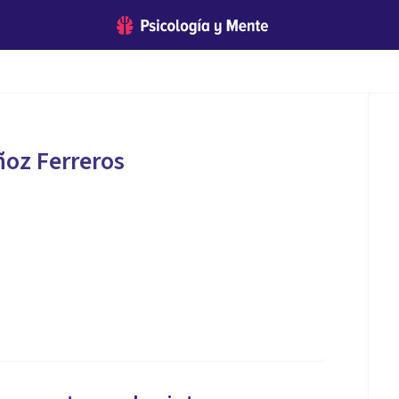
oz Ferreros