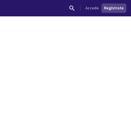
Accede
Regístrate