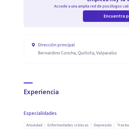
Accede a una amplia red de psicólogos calif
Encuentra p
Dirección principal
Bernardino Concha, Quillota, Valparaíso
Experiencia
Especialidades
Ansiedad
Enfermedades crónicas
Depresión
Trasto