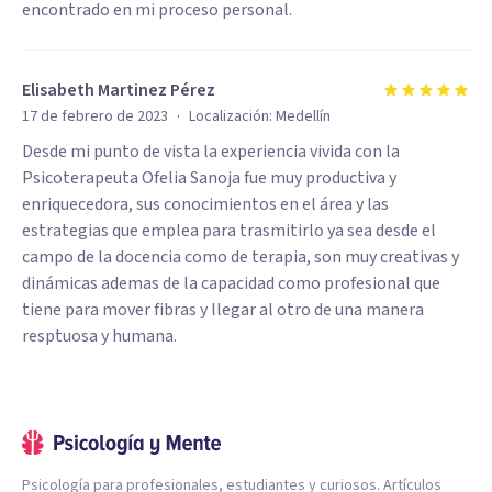
encontrado en mi proceso personal.
Elisabeth Martinez Pérez
·
17 de febrero de 2023
Localización:
Medellín
Desde mi punto de vista la experiencia vivida con la
Psicoterapeuta Ofelia Sanoja fue muy productiva y
enriquecedora, sus conocimientos en el área y las
estrategias que emplea para trasmitirlo ya sea desde el
campo de la docencia como de terapia, son muy creativas y
dinámicas ademas de la capacidad como profesional que
tiene para mover fibras y llegar al otro de una manera
resptuosa y humana.
Psicología para profesionales, estudiantes y curiosos. Artículos