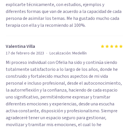
explicarte técnicamente, con estudios, ejemplos y
diferentes formas que van de acuerdo a la capacidad de cada
persona de asimilar los temas. Me ha gustado mucho cada
terapia con ella y la recomiendo al 100%.
Valentina Villa
·
17 de febrero de 2023
Localización:
Medellín
Mi proceso individual con Ofelia ha sido y continúa siendo
totalmente satisfactorio a lo largo de los años, donde he
construido y fortalecido muchos aspectos de mi vida
personal e incluso profesional, desde el autoconocimiento,
la autorreflexión y la confianza, haciendo de cada espacio
uno significativo, permitiéndome expresar y tramitar
diferentes emociones y experiencias, desde una escucha
activa constante, disposición y profesionalismo. Siempre
agradeceré tener un espacio seguro para gestionar,
movilizar y tramitar mis emociones, el cual lo he