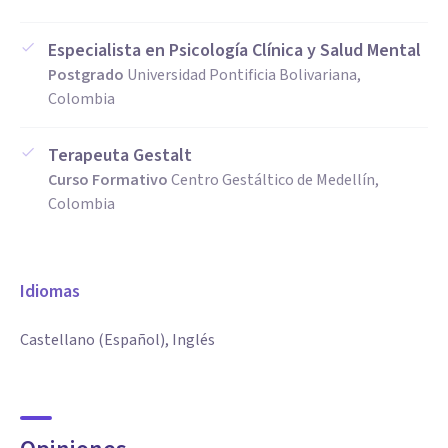
Especialista en Psicología Clínica y Salud Mental
Postgrado
Universidad Pontificia Bolivariana,
Colombia
Terapeuta Gestalt
Curso Formativo
Centro Gestáltico de Medellín,
Colombia
Idiomas
Castellano (Español), Inglés