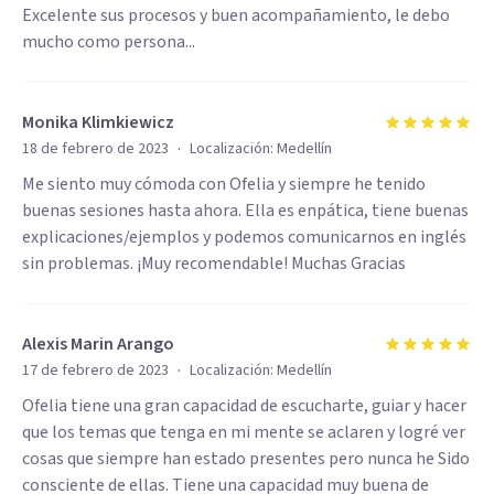
Excelente sus procesos y buen acompañamiento, le debo
mucho como persona...
Monika Klimkiewicz
·
18 de febrero de 2023
Localización:
Medellín
Me siento muy cómoda con Ofelia y siempre he tenido
buenas sesiones hasta ahora. Ella es enpática, tiene buenas
explicaciones/ejemplos y podemos comunicarnos en inglés
sin problemas. ¡Muy recomendable! Muchas Gracias
Alexis Marin Arango
·
17 de febrero de 2023
Localización:
Medellín
Ofelia tiene una gran capacidad de escucharte, guiar y hacer
que los temas que tenga en mi mente se aclaren y logré ver
cosas que siempre han estado presentes pero nunca he Sido
consciente de ellas. Tiene una capacidad muy buena de