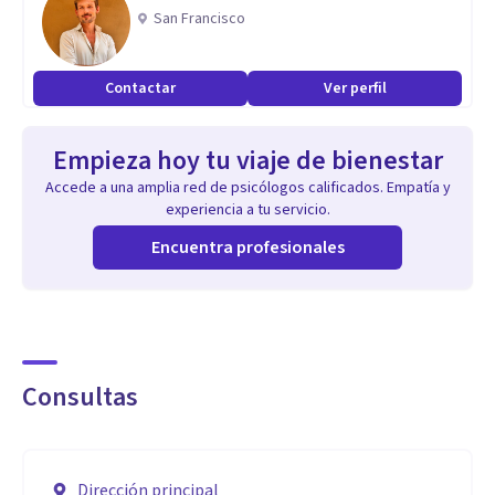
San Francisco
Contactar
Ver perfil
Empieza hoy tu viaje de bienestar
Accede a una amplia red de psicólogos calificados. Empatía y
experiencia a tu servicio.
Encuentra profesionales
Consultas
Dirección principal