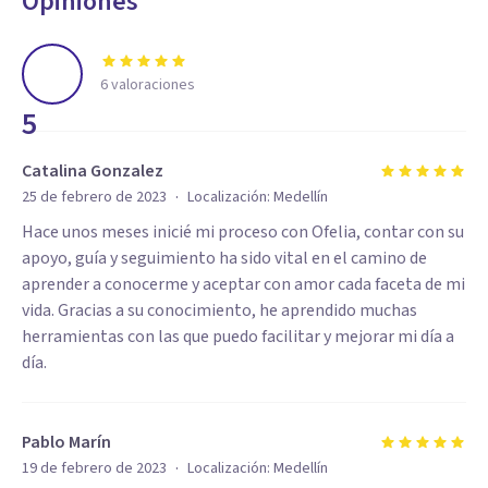
Opiniones
6
valoraciones
5
Catalina Gonzalez
·
25 de febrero de 2023
Localización:
Medellín
Hace unos meses inicié mi proceso con Ofelia, contar con su
apoyo, guía y seguimiento ha sido vital en el camino de
aprender a conocerme y aceptar con amor cada faceta de mi
vida. Gracias a su conocimiento, he aprendido muchas
herramientas con las que puedo facilitar y mejorar mi día a
día.
Pablo Marín
·
19 de febrero de 2023
Localización:
Medellín