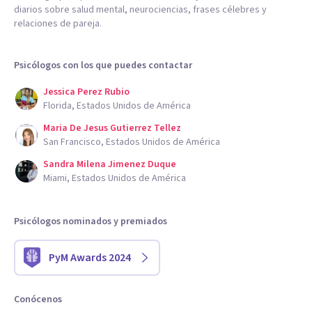
diarios sobre salud mental, neurociencias, frases célebres y
relaciones de pareja.
Psicólogos con los que puedes contactar
Jessica Perez Rubio
Florida, Estados Unidos de América
Maria De Jesus Gutierrez Tellez
San Francisco, Estados Unidos de América
Sandra Milena Jimenez Duque
Miami, Estados Unidos de América
Psicólogos nominados y premiados
PyM Awards 2024
Conócenos