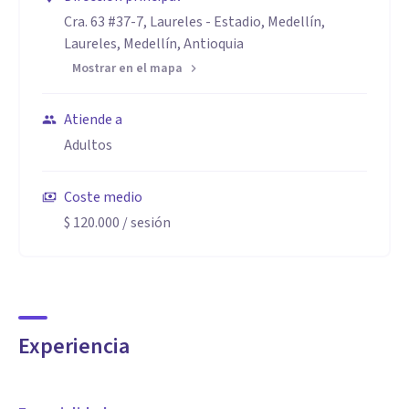
Cra. 63 #37-7, Laureles - Estadio, Medellín,
Laureles, Medellín, Antioquia
Mostrar en el mapa
Atiende a
Adultos
Coste medio
$ 120.000
/ sesión
Experiencia